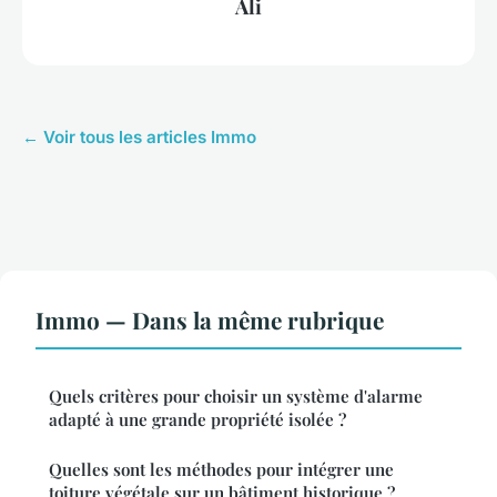
Ali
← Voir tous les articles Immo
Immo — Dans la même rubrique
Quels critères pour choisir un système d'alarme
adapté à une grande propriété isolée ?
Quelles sont les méthodes pour intégrer une
toiture végétale sur un bâtiment historique ?