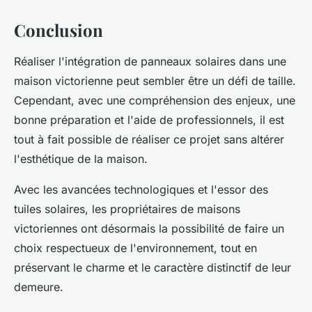
Conclusion
Réaliser l'intégration de panneaux solaires dans une
maison victorienne peut sembler être un défi de taille.
Cependant, avec une compréhension des enjeux, une
bonne préparation et l'aide de professionnels, il est
tout à fait possible de réaliser ce projet sans altérer
l'esthétique de la maison.
Avec les avancées technologiques et l'essor des
tuiles solaires, les propriétaires de maisons
victoriennes ont désormais la possibilité de faire un
choix respectueux de l'environnement, tout en
préservant le charme et le caractère distinctif de leur
demeure.