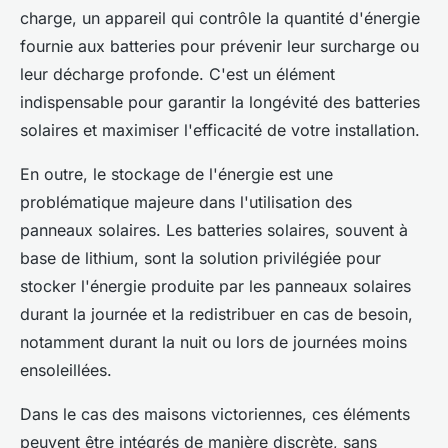
charge, un appareil qui contrôle la quantité d'énergie
fournie aux batteries pour prévenir leur surcharge ou
leur décharge profonde. C'est un élément
indispensable pour garantir la longévité des batteries
solaires et maximiser l'efficacité de votre installation.
En outre, le stockage de l'énergie est une
problématique majeure dans l'utilisation des
panneaux solaires. Les batteries solaires, souvent à
base de lithium, sont la solution privilégiée pour
stocker l'énergie produite par les panneaux solaires
durant la journée et la redistribuer en cas de besoin,
notamment durant la nuit ou lors de journées moins
ensoleillées.
Dans le cas des maisons victoriennes, ces éléments
peuvent être intégrés de manière discrète, sans