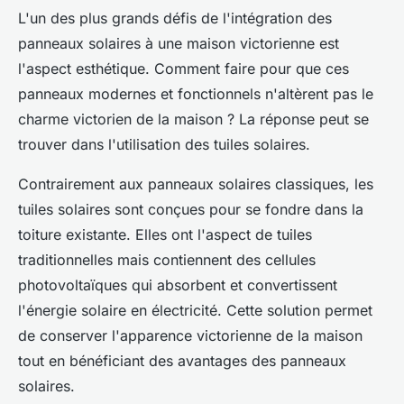
L'un des plus grands défis de l'intégration des
panneaux solaires à une maison victorienne est
l'aspect esthétique. Comment faire pour que ces
panneaux modernes et fonctionnels n'altèrent pas le
charme victorien de la maison ? La réponse peut se
trouver dans l'utilisation des tuiles solaires.
Contrairement aux panneaux solaires classiques, les
tuiles solaires sont conçues pour se fondre dans la
toiture existante. Elles ont l'aspect de tuiles
traditionnelles mais contiennent des cellules
photovoltaïques qui absorbent et convertissent
l'énergie solaire en électricité. Cette solution permet
de conserver l'apparence victorienne de la maison
tout en bénéficiant des avantages des panneaux
solaires.