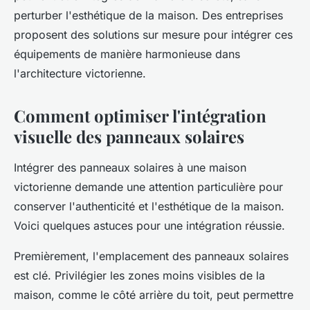
perturber l'esthétique de la maison. Des entreprises
proposent des solutions sur mesure pour intégrer ces
équipements de manière harmonieuse dans
l'architecture victorienne.
Comment optimiser l'intégration
visuelle des panneaux solaires
Intégrer des panneaux solaires à une maison
victorienne demande une attention particulière pour
conserver l'authenticité et l'esthétique de la maison.
Voici quelques astuces pour une intégration réussie.
Premièrement, l'emplacement des panneaux solaires
est clé. Privilégier les zones moins visibles de la
maison, comme le côté arrière du toit, peut permettre