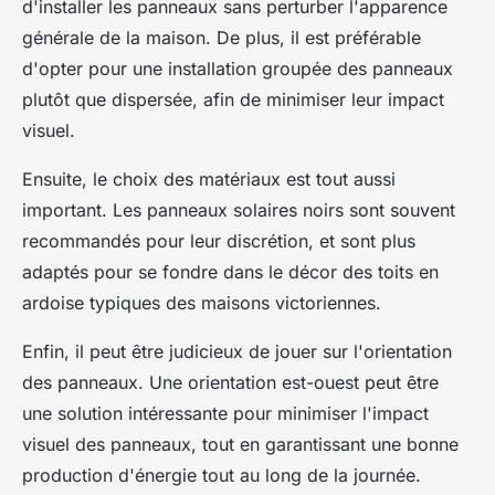
d'installer les panneaux sans perturber l'apparence
générale de la maison. De plus, il est préférable
d'opter pour une installation groupée des panneaux
plutôt que dispersée, afin de minimiser leur impact
visuel.
Ensuite, le choix des matériaux est tout aussi
important. Les panneaux solaires noirs sont souvent
recommandés pour leur discrétion, et sont plus
adaptés pour se fondre dans le décor des toits en
ardoise typiques des maisons victoriennes.
Enfin, il peut être judicieux de jouer sur l'orientation
des panneaux. Une orientation est-ouest peut être
une solution intéressante pour minimiser l'impact
visuel des panneaux, tout en garantissant une bonne
production d'énergie tout au long de la journée.