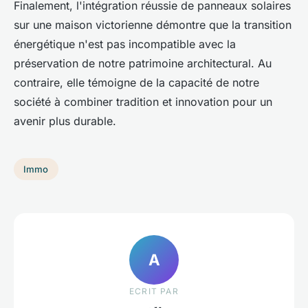
Finalement, l'intégration réussie de panneaux solaires
sur une maison victorienne démontre que la transition
énergétique n'est pas incompatible avec la
préservation de notre patrimoine architectural. Au
contraire, elle témoigne de la capacité de notre
société à combiner tradition et innovation pour un
avenir plus durable.
Immo
A
ECRIT PAR