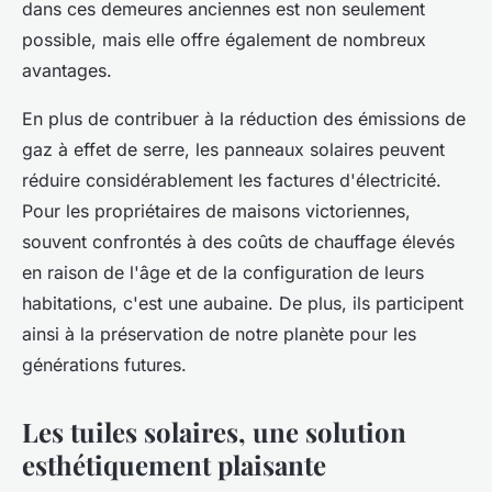
dans ces demeures anciennes est non seulement
possible, mais elle offre également de nombreux
avantages.
En plus de contribuer à la réduction des émissions de
gaz à effet de serre, les panneaux solaires peuvent
réduire considérablement les factures d'électricité.
Pour les propriétaires de maisons victoriennes,
souvent confrontés à des coûts de chauffage élevés
en raison de l'âge et de la configuration de leurs
habitations, c'est une aubaine. De plus, ils participent
ainsi à la préservation de notre planète pour les
générations futures.
Les tuiles solaires, une solution
esthétiquement plaisante