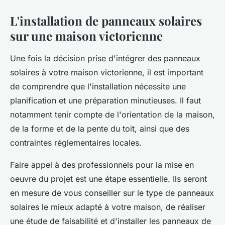
L'installation de panneaux solaires
sur une maison victorienne
Une fois la décision prise d'intégrer des panneaux
solaires à votre maison victorienne, il est important
de comprendre que l'installation nécessite une
planification et une préparation minutieuses. Il faut
notamment tenir compte de l'orientation de la maison,
de la forme et de la pente du toit, ainsi que des
contraintes réglementaires locales.
Faire appel à des professionnels pour la mise en
oeuvre du projet est une étape essentielle. Ils seront
en mesure de vous conseiller sur le type de panneaux
solaires le mieux adapté à votre maison, de réaliser
une étude de faisabilité et d'installer les panneaux de