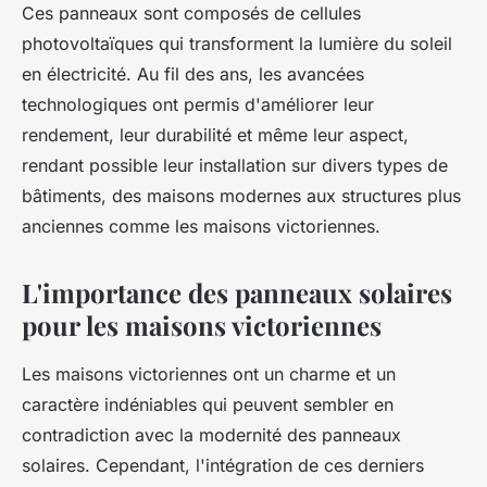
Ces panneaux sont composés de cellules
photovoltaïques qui transforment la lumière du soleil
en électricité. Au fil des ans, les avancées
technologiques ont permis d'améliorer leur
rendement, leur durabilité et même leur aspect,
rendant possible leur installation sur divers types de
bâtiments, des maisons modernes aux structures plus
anciennes comme les maisons victoriennes.
L'importance des panneaux solaires
pour les maisons victoriennes
Les maisons victoriennes ont un charme et un
caractère indéniables qui peuvent sembler en
contradiction avec la modernité des panneaux
solaires. Cependant, l'intégration de ces derniers