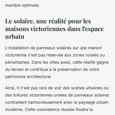
manière optimale.
Le solaire, une réalité pour les
maisons victoriennes dans l'espace
urbain
L'installation de panneaux solaires sur une maison
victorienne n'est pas réservée aux zones rurales ou
périurbaines. Dans les villes aussi, cette réalité gagne
du terrain et contribue à la préservation de notre
patrimoine architectural.
Ainsi, il n'est pas rare de voir des scènes urbaines où
des toitures victoriennes ornées de panneaux solaires
contrastent harmonieusement avec le paysage urbain
moderne. Cette coexistence réussie illustre la