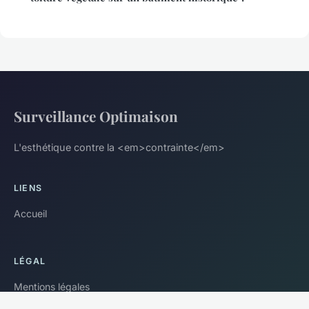
Surveillance Optimaison
L'esthétique contre la <em>contrainte</em>
LIENS
Accueil
LÉGAL
Mentions légales