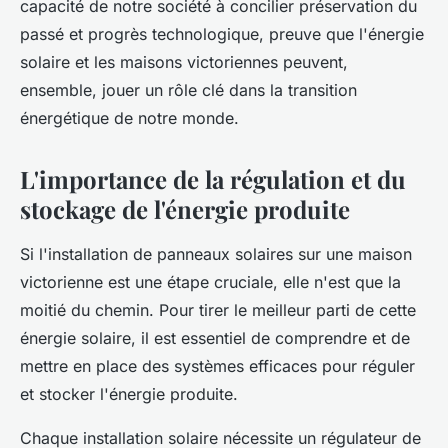
capacité de notre société à concilier préservation du
passé et progrès technologique, preuve que l'énergie
solaire et les maisons victoriennes peuvent,
ensemble, jouer un rôle clé dans la transition
énergétique de notre monde.
L'importance de la régulation et du
stockage de l'énergie produite
Si l'installation de panneaux solaires sur une maison
victorienne est une étape cruciale, elle n'est que la
moitié du chemin. Pour tirer le meilleur parti de cette
énergie solaire, il est essentiel de comprendre et de
mettre en place des systèmes efficaces pour réguler
et stocker l'énergie produite.
Chaque installation solaire nécessite un régulateur de