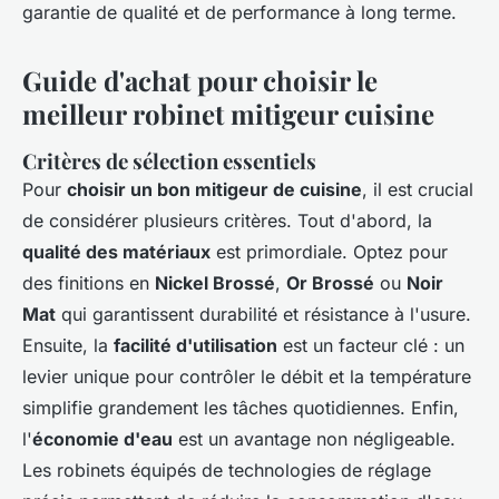
garantie de qualité et de performance à long terme.
Guide d'achat pour choisir le
meilleur robinet mitigeur cuisine
Critères de sélection essentiels
Pour
choisir un bon mitigeur de cuisine
, il est crucial
de considérer plusieurs critères. Tout d'abord, la
qualité des matériaux
est primordiale. Optez pour
des finitions en
Nickel Brossé
,
Or Brossé
ou
Noir
Mat
qui garantissent durabilité et résistance à l'usure.
Ensuite, la
facilité d'utilisation
est un facteur clé : un
levier unique pour contrôler le débit et la température
simplifie grandement les tâches quotidiennes. Enfin,
l'
économie d'eau
est un avantage non négligeable.
Les robinets équipés de technologies de réglage