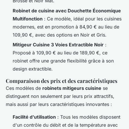
Brossé et Noir Mat.
Robinet de cuisine avec Douchette Économique
Multifonction
: Ce modèle, idéal pour les cuisines
modernes, est en promotion à 84,90 € au lieu de
109,90 €, avec des options en Noir et Gris.
Mitigeur Cuisine 3 Voies Extractible Noir
:
Proposé à 109,90 € au lieu de 189,90 €, ce
robinet offre une grande flexibilité grâce à son
design extractible.
Comparaison des prix et des caractéristiques
Ces modèles de
robinets mitigeurs cuisine
se
distinguent non seulement par leurs prix attractifs,
mais aussi par leurs caractéristiques innovantes :
Facilité d'utilisation
: Tous les modèles disposent
d'un contrôle du débit et de la température avec