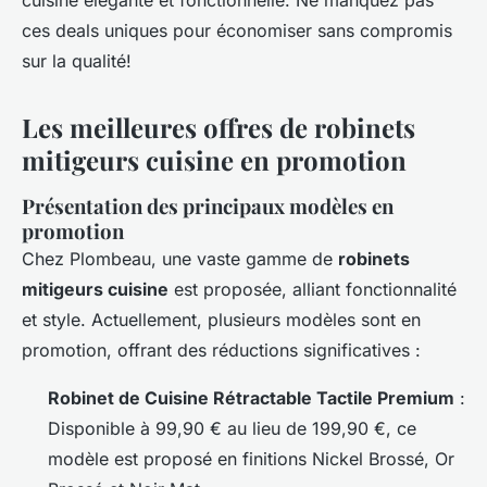
cuisine élégante et fonctionnelle. Ne manquez pas
ces deals uniques pour économiser sans compromis
sur la qualité!
Les meilleures offres de robinets
mitigeurs cuisine en promotion
Présentation des principaux modèles en
promotion
Chez Plombeau, une vaste gamme de
robinets
mitigeurs cuisine
est proposée, alliant fonctionnalité
et style. Actuellement, plusieurs modèles sont en
promotion, offrant des réductions significatives :
Robinet de Cuisine Rétractable Tactile Premium
:
Disponible à 99,90 € au lieu de 199,90 €, ce
modèle est proposé en finitions Nickel Brossé, Or