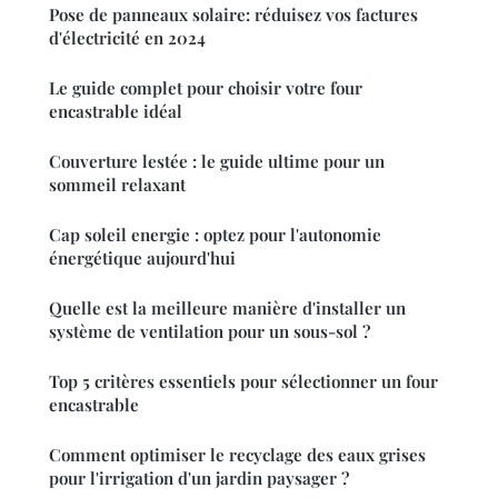
Pose de panneaux solaire: réduisez vos factures
d'électricité en 2024
Le guide complet pour choisir votre four
encastrable idéal
Couverture lestée : le guide ultime pour un
sommeil relaxant
Cap soleil energie : optez pour l'autonomie
énergétique aujourd'hui
Quelle est la meilleure manière d'installer un
système de ventilation pour un sous-sol ?
Top 5 critères essentiels pour sélectionner un four
encastrable
Comment optimiser le recyclage des eaux grises
pour l'irrigation d'un jardin paysager ?