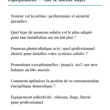
Testeur vat Kyoritsu : performance et sécurité
garanties
Quel type de panneau solaire est le plus adapté
pour une installation sur un toit plat ?
Panneau photovoltaïque avis : quel professionnel
choisir pour installer votre système solaire ?
Promotions exceptionnelles : jusqu'à -60% sur new
balance au bhv marais
Comment optimiser la gestion de sa consommation
énergétique domestique ?
Équipement collectivité : rideaux, linge, literie
pour professionnel