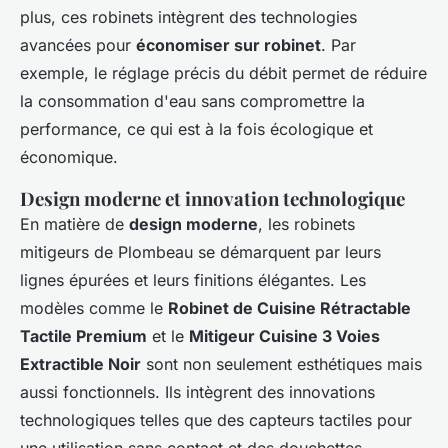
plus, ces robinets intègrent des technologies
avancées pour
économiser sur robinet
. Par
exemple, le réglage précis du débit permet de réduire
la consommation d'eau sans compromettre la
performance, ce qui est à la fois écologique et
économique.
Design moderne et innovation technologique
En matière de
design moderne
, les robinets
mitigeurs de Plombeau se démarquent par leurs
lignes épurées et leurs finitions élégantes. Les
modèles comme le
Robinet de Cuisine Rétractable
Tactile Premium
et le
Mitigeur Cuisine 3 Voies
Extractible Noir
sont non seulement esthétiques mais
aussi fonctionnels. Ils intègrent des innovations
technologiques telles que des capteurs tactiles pour
une utilisation sans contact et des douchettes