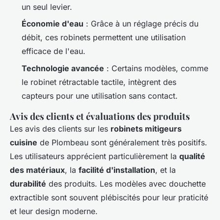
un seul levier.
Économie d'eau
: Grâce à un réglage précis du
débit, ces robinets permettent une utilisation
efficace de l'eau.
Technologie avancée
: Certains modèles, comme
le robinet rétractable tactile, intègrent des
capteurs pour une utilisation sans contact.
Avis des clients et évaluations des produits
Les avis des clients sur les
robinets mitigeurs
cuisine
de Plombeau sont généralement très positifs.
Les utilisateurs apprécient particulièrement la
qualité
des matériaux
, la
facilité d'installation
, et la
durabilité
des produits. Les modèles avec douchette
extractible sont souvent plébiscités pour leur praticité
et leur design moderne.