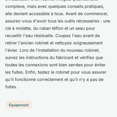
complexe, mais avec quelques conseils pratiques,
elle devient accessible à tous. Avant de commencer,
assurez-vous d'avoir tous les outils nécessaires : une
clé à molette, du ruban téflon et un seau pour
recueillir l'eau résiduelle. Coupez l'eau avant de
retirer l'ancien robinet et nettoyez soigneusement
l'évier. Lors de l'installation du nouveau robinet,
suivez les instructions du fabricant et vérifiez que
toutes les connexions sont bien serrées pour éviter
les fuites. Enfin, testez le robinet pour vous assurer
qu'il fonctionne correctement et qu'il n'y a pas de
fuites.
Équipement