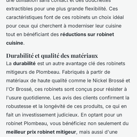
extractibles pour une plus grande flexibilité. Ces
caractéristiques font de ces robinets un choix idéal
pour ceux qui cherchent à moderniser leur cuisine
tout en bénéficiant des
réductions sur robinet
cuisine
.
Durabilité et qualité des matériaux
La
durabilité
est un autre avantage clé des robinets
mitigeurs de Plombeau. Fabriqués à partir de
matériaux de haute qualité comme le Nickel Brossé et
l'Or Brossé, ces robinets sont conçus pour résister à
l'usure quotidienne. Les avis des clients confirment la
robustesse et la longévité de ces produits, ce qui en
fait un investissement judicieux. En optant pour un
robinet Plombeau, vous bénéficiez non seulement du
meilleur prix robinet mitigeur
, mais aussi d'une