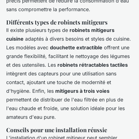
précis permettent de réduire la consommation d'eau
sans compromettre la performance.
Différents types de robinets mitigeurs
Il existe plusieurs types de
robinets mitigeurs
cuisine
adaptés à divers besoins et styles de cuisine.
Les modèles avec
douchette extractible
offrent une
grande flexibilité, facilitant le nettoyage des légumes
et des ustensiles. Les
robinets rétractables tactiles
intègrent des capteurs pour une utilisation sans
contact, ajoutant une touche de modernité et
d'hygiène. Enfin, les
mitigeurs à trois voies
permettent de distribuer de l'eau filtrée en plus de
l'eau chaude et froide, une solution idéale pour les
amateurs d'eau pure.
Conseils pour une installation réussie
L'installation d'un robinet mitigeur peut sembler