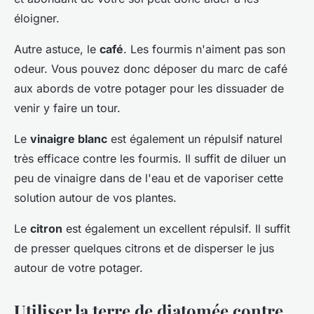
éloigner.
Autre astuce, le
café
. Les fourmis n'aiment pas son
odeur. Vous pouvez donc déposer du marc de café
aux abords de votre potager pour les dissuader de
venir y faire un tour.
Le
vinaigre blanc
est également un répulsif naturel
très efficace contre les fourmis. Il suffit de diluer un
peu de vinaigre dans de l'eau et de vaporiser cette
solution autour de vos plantes.
Le
citron
est également un excellent répulsif. Il suffit
de presser quelques citrons et de disperser le jus
autour de votre potager.
Utiliser la terre de diatomée contre