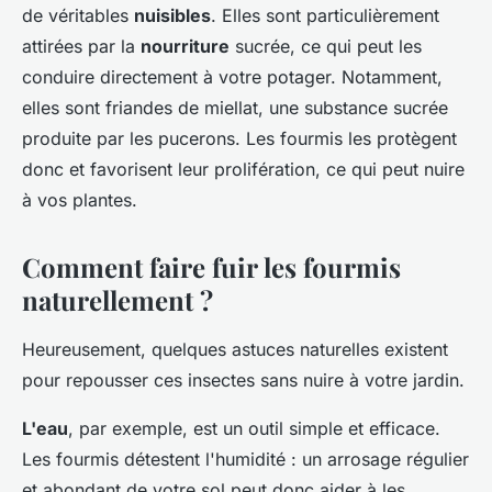
de véritables
nuisibles
. Elles sont particulièrement
attirées par la
nourriture
sucrée, ce qui peut les
conduire directement à votre potager. Notamment,
elles sont friandes de miellat, une substance sucrée
produite par les pucerons. Les fourmis les protègent
donc et favorisent leur prolifération, ce qui peut nuire
à vos plantes.
Comment faire fuir les fourmis
naturellement ?
Heureusement, quelques astuces naturelles existent
pour repousser ces insectes sans nuire à votre jardin.
L'eau
, par exemple, est un outil simple et efficace.
Les fourmis détestent l'humidité : un arrosage régulier
et abondant de votre sol peut donc aider à les