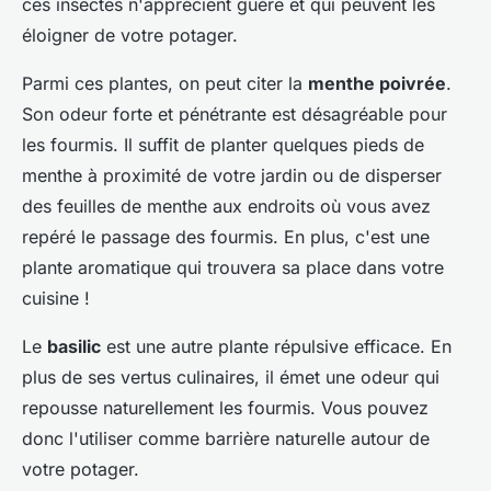
ces insectes n'apprécient guère et qui peuvent les
éloigner de votre potager.
Parmi ces plantes, on peut citer la
menthe poivrée
.
Son odeur forte et pénétrante est désagréable pour
les fourmis. Il suffit de planter quelques pieds de
menthe à proximité de votre jardin ou de disperser
des feuilles de menthe aux endroits où vous avez
repéré le passage des fourmis. En plus, c'est une
plante aromatique qui trouvera sa place dans votre
cuisine !
Le
basilic
est une autre plante répulsive efficace. En
plus de ses vertus culinaires, il émet une odeur qui
repousse naturellement les fourmis. Vous pouvez
donc l'utiliser comme barrière naturelle autour de
votre potager.