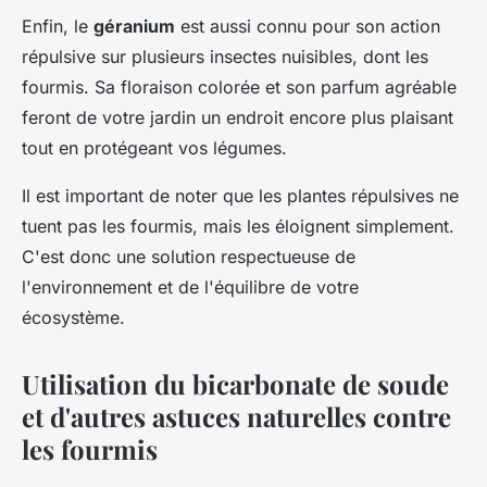
Enfin, le
géranium
est aussi connu pour son action
répulsive sur plusieurs insectes nuisibles, dont les
fourmis. Sa floraison colorée et son parfum agréable
feront de votre jardin un endroit encore plus plaisant
tout en protégeant vos légumes.
Il est important de noter que les plantes répulsives ne
tuent pas les fourmis, mais les éloignent simplement.
C'est donc une solution respectueuse de
l'environnement et de l'équilibre de votre
écosystème.
Utilisation du bicarbonate de soude
et d'autres astuces naturelles contre
les fourmis