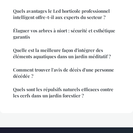
Quels avantages le Led horticole professionnel
intelligent offre-t-il aux experts du secteur ?
Élaguer vos arbres à niort : sécurité et esthétique
garantis
Quelle est la meilleure façon d'intégrer des
éléments aquatiques dans un jardin méditatif ?
Comment trouver l'avis de décès d'une personne
décédée ?
Quels sont les répulsifs naturels efficaces contre
les cerfs dans un jardin forestier ?