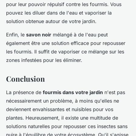
pour leur pouvoir répulsif contre les fourmis. Vous
pouvez les diluer dans de l'eau et vaporiser la
solution obtenue autour de votre jardin.
Enfin, le
savon noir
mélangé à de l'eau peut
également être une solution efficace pour repousser
les fourmis. Il suffit de vaporiser ce mélange sur les
zones infestées pour les éliminer.
Conclusion
La présence de
fourmis dans votre jardin
n'est pas
nécessairement un problème, à moins qu'elles ne
deviennent envahissantes et nuisibles pour vos
plantes. Heureusement, il existe une multitude de
solutions naturelles pour repousser ces insectes sans
nuire à l'équilibre de votre écosystème. Qu'il s'agisse