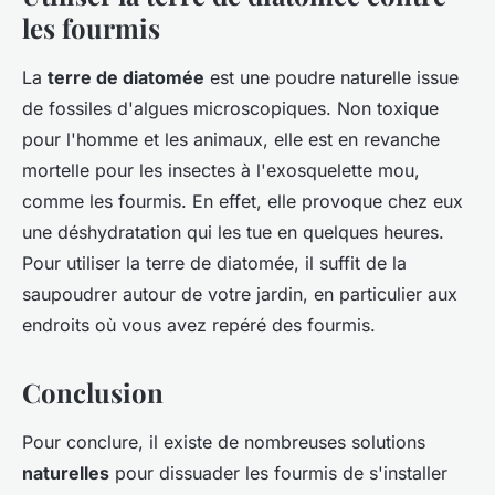
les fourmis
La
terre de diatomée
est une poudre naturelle issue
de fossiles d'algues microscopiques. Non toxique
pour l'homme et les animaux, elle est en revanche
mortelle pour les insectes à l'exosquelette mou,
comme les fourmis. En effet, elle provoque chez eux
une déshydratation qui les tue en quelques heures.
Pour utiliser la terre de diatomée, il suffit de la
saupoudrer autour de votre jardin, en particulier aux
endroits où vous avez repéré des fourmis.
Conclusion
Pour conclure, il existe de nombreuses solutions
naturelles
pour dissuader les fourmis de s'installer