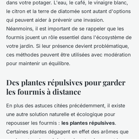
dans votre potager. L'eau, le café, le vinaigre blanc,
le citron et la terre de diatomée sont autant d'options
qui peuvent aider à prévenir une invasion.
Néanmoins, il est important de se rappeler que les
fourmis jouent un rôle essentiel dans l'écosystème de
votre jardin. Si leur présence devient problématique,
ces méthodes peuvent être utilisées avec modération
pour maintenir un équilibre.
Des plantes répulsives pour garder
les fourmis à distance
En plus des astuces citées précédemment, il existe
une autre solution naturelle et écologique pour
repousser les fourmis :
les plantes répulsives
.
Certaines plantes dégagent en effet des arômes que