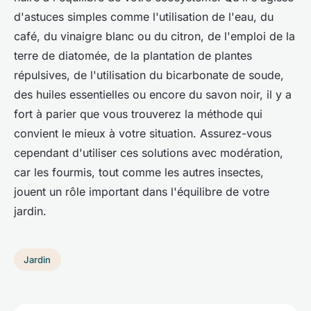
d'astuces simples comme l'utilisation de l'eau, du
café, du vinaigre blanc ou du citron, de l'emploi de la
terre de diatomée, de la plantation de plantes
répulsives, de l'utilisation du bicarbonate de soude,
des huiles essentielles ou encore du savon noir, il y a
fort à parier que vous trouverez la méthode qui
convient le mieux à votre situation. Assurez-vous
cependant d'utiliser ces solutions avec modération,
car les fourmis, tout comme les autres insectes,
jouent un rôle important dans l'équilibre de votre
jardin.
Jardin