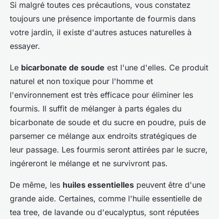
Si malgré toutes ces précautions, vous constatez
toujours une présence importante de fourmis dans
votre jardin, il existe d'autres astuces naturelles à
essayer.
Le
bicarbonate de soude
est l'une d'elles. Ce produit
naturel et non toxique pour l'homme et
l'environnement est très efficace pour éliminer les
fourmis. Il suffit de mélanger à parts égales du
bicarbonate de soude et du sucre en poudre, puis de
parsemer ce mélange aux endroits stratégiques de
leur passage. Les fourmis seront attirées par le sucre,
ingéreront le mélange et ne survivront pas.
De même, les
huiles essentielles
peuvent être d'une
grande aide. Certaines, comme l'huile essentielle de
tea tree, de lavande ou d'eucalyptus, sont réputées