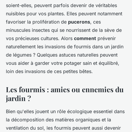
soient-elles, peuvent parfois devenir de véritables
nuisibles pour vos plantes. Elles peuvent notamment
favoriser la prolifération de
pucerons
, ces
minuscules insectes qui se nourrissent de la sève de
vos précieuses cultures. Alors
comment
prévenir
naturellement les invasions de fourmis dans un jardin
de légumes ? Quelques astuces naturelles peuvent
vous aider à garder votre potager sain et équilibré,
loin des invasions de ces petites bêtes.
Les fourmis : amies ou ennemies du
jardin ?
Bien qu'elles jouent un rôle écologique essentiel dans
la décomposition des matières organiques et la
ventilation du sol, les fourmis peuvent aussi devenir