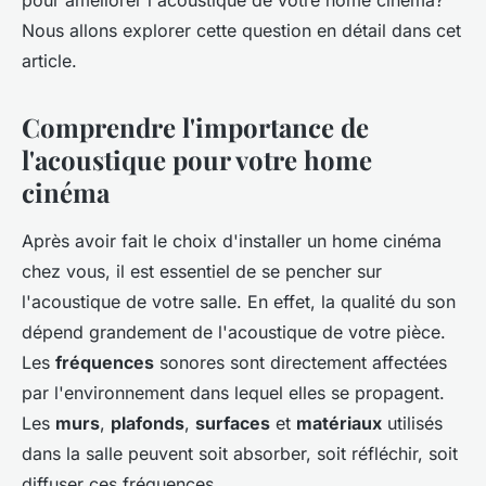
pour améliorer l'acoustique de votre home cinéma?
Nous allons explorer cette question en détail dans cet
article.
Comprendre l'importance de
l'acoustique pour votre home
cinéma
Après avoir fait le choix d'installer un home cinéma
chez vous, il est essentiel de se pencher sur
l'acoustique de votre salle. En effet, la qualité du son
dépend grandement de l'acoustique de votre pièce.
Les
fréquences
sonores sont directement affectées
par l'environnement dans lequel elles se propagent.
Les
murs
,
plafonds
,
surfaces
et
matériaux
utilisés
dans la salle peuvent soit absorber, soit réfléchir, soit
diffuser ces fréquences.