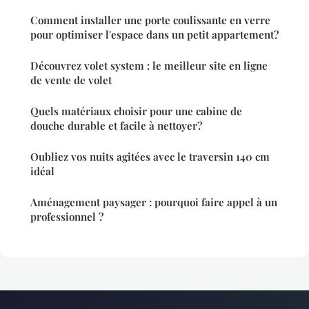
Comment installer une porte coulissante en verre
pour optimiser l'espace dans un petit appartement?
Découvrez volet system : le meilleur site en ligne
de vente de volet
Quels matériaux choisir pour une cabine de
douche durable et facile à nettoyer?
Oubliez vos nuits agitées avec le traversin 140 cm
idéal
Aménagement paysager : pourquoi faire appel à un
professionnel ?