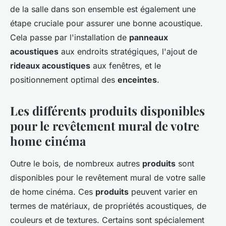
de la salle dans son ensemble est également une
étape cruciale pour assurer une bonne acoustique.
Cela passe par l'installation de
panneaux
acoustiques
aux endroits stratégiques, l'ajout de
rideaux acoustiques
aux fenêtres, et le
positionnement optimal des
enceintes
.
Les différents produits disponibles
pour le revêtement mural de votre
home cinéma
Outre le bois, de nombreux autres
produits
sont
disponibles pour le revêtement mural de votre salle
de home cinéma. Ces
produits
peuvent varier en
termes de matériaux, de propriétés acoustiques, de
couleurs et de textures. Certains sont spécialement