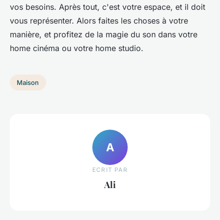
vos besoins. Après tout, c'est votre espace, et il doit
vous représenter. Alors faites les choses à votre
manière, et profitez de la magie du son dans votre
home cinéma ou votre home studio.
Maison
A
ECRIT PAR
Ali