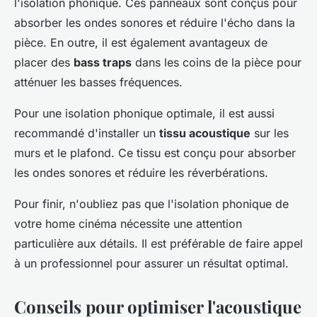
l'isolation phonique. Ces panneaux sont conçus pour
absorber les ondes sonores et réduire l'écho dans la
pièce. En outre, il est également avantageux de
placer des
bass traps
dans les coins de la pièce pour
atténuer les basses fréquences.
Pour une isolation phonique optimale, il est aussi
recommandé d'installer un
tissu acoustique
sur les
murs et le plafond. Ce tissu est conçu pour absorber
les ondes sonores et réduire les réverbérations.
Pour finir, n'oubliez pas que l'isolation phonique de
votre home cinéma nécessite une attention
particulière aux détails. Il est préférable de faire appel
à un professionnel pour assurer un résultat optimal.
Conseils pour optimiser l'acoustique