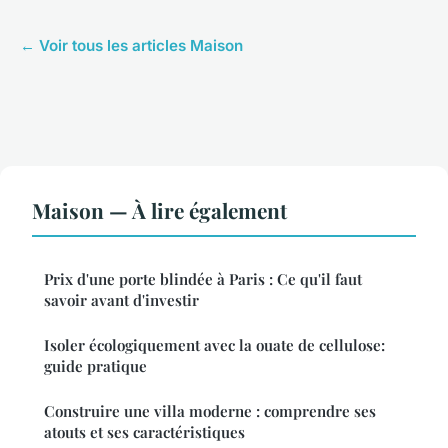
← Voir tous les articles Maison
Maison — À lire également
Prix d'une porte blindée à Paris : Ce qu'il faut
savoir avant d'investir
Isoler écologiquement avec la ouate de cellulose:
guide pratique
Construire une villa moderne : comprendre ses
atouts et ses caractéristiques