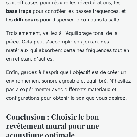
sont efficaces pour réduire les réverbérations, les
bass traps
pour contrôler les basses fréquences, et
les
diffuseurs
pour disperser le son dans la salle.
Troisièmement, veillez à l'équilibrage tonal de la
pièce. Cela peut s'accomplir en ajoutant des
matériaux qui absorbent certaines fréquences tout en
en reflétant d'autres.
Enfin, gardez à l'esprit que l'objectif est de créer un
environnement sonore agréable et équilibré. N'hésitez
pas à expérimenter avec différents matériaux et
configurations pour obtenir le son que vous désirez.
Conclusion : Choisir le bon
revêtement mural pour une
acoustique optimale