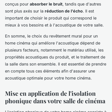
conçus pour
absorber le bruit
, tandis que d'autres
sont plus axés sur la
réduction de l'écho
. Il est
important de choisir le produit qui correspond le
mieux à vos besoins et à l'acoustique de votre salle.
En somme, le choix du revêtement mural pour un
home cinéma qui améliore l'acoustique dépend de
plusieurs facteurs, notamment le matériau utilisé, les
propriétés acoustiques du produit, et le traitement de
la salle dans son ensemble. Il est essentiel de prendre
en compte tous ces éléments afin d'assurer une
acoustique optimale pour votre home cinéma.
Mise en application de l'isolation
phonique dans votre salle de cinéma