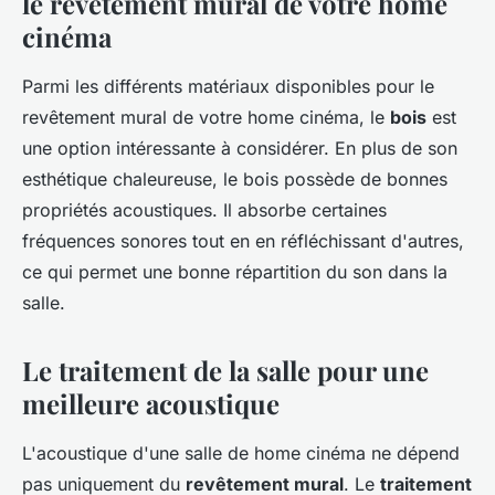
le revêtement mural de votre home
cinéma
Parmi les différents matériaux disponibles pour le
revêtement mural de votre home cinéma, le
bois
est
une option intéressante à considérer. En plus de son
esthétique chaleureuse, le bois possède de bonnes
propriétés acoustiques. Il absorbe certaines
fréquences sonores tout en en réfléchissant d'autres,
ce qui permet une bonne répartition du son dans la
salle.
Le traitement de la salle pour une
meilleure acoustique
L'acoustique d'une salle de home cinéma ne dépend
pas uniquement du
revêtement mural
. Le
traitement