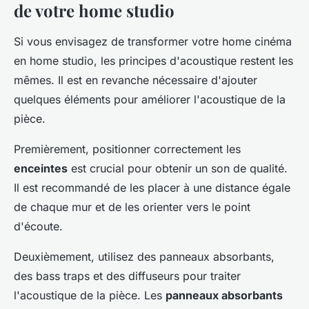
de votre home studio
Si vous envisagez de transformer votre home cinéma
en home studio, les principes d'acoustique restent les
mêmes. Il est en revanche nécessaire d'ajouter
quelques éléments pour améliorer l'acoustique de la
pièce.
Premièrement, positionner correctement les
enceintes
est crucial pour obtenir un son de qualité.
Il est recommandé de les placer à une distance égale
de chaque mur et de les orienter vers le point
d'écoute.
Deuxièmement, utilisez des panneaux absorbants,
des bass traps et des diffuseurs pour traiter
l'acoustique de la pièce. Les
panneaux absorbants