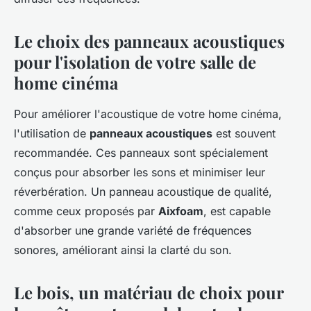
Le choix des panneaux acoustiques
pour l'isolation de votre salle de
home cinéma
Pour améliorer l'acoustique de votre home cinéma,
l'utilisation de
panneaux acoustiques
est souvent
recommandée. Ces panneaux sont spécialement
conçus pour absorber les sons et minimiser leur
réverbération. Un panneau acoustique de qualité,
comme ceux proposés par
Aixfoam
, est capable
d'absorber une grande variété de fréquences
sonores, améliorant ainsi la clarté du son.
Le bois, un matériau de choix pour