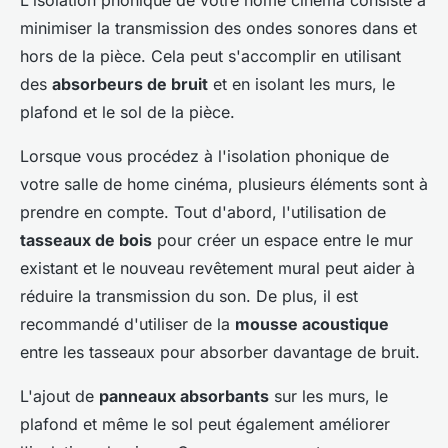
L'isolation phonique de votre home cinéma consiste à
minimiser la transmission des ondes sonores dans et
hors de la pièce. Cela peut s'accomplir en utilisant
des
absorbeurs de bruit
et en isolant les murs, le
plafond et le sol de la pièce.
Lorsque vous procédez à l'isolation phonique de
votre salle de home cinéma, plusieurs éléments sont à
prendre en compte. Tout d'abord, l'utilisation de
tasseaux de bois
pour créer un espace entre le mur
existant et le nouveau revêtement mural peut aider à
réduire la transmission du son. De plus, il est
recommandé d'utiliser de la
mousse acoustique
entre les tasseaux pour absorber davantage de bruit.
L'ajout de
panneaux absorbants
sur les murs, le
plafond et même le sol peut également améliorer