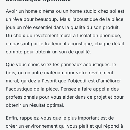
Avoir un home cinéma ou un home studio chez soi est
un rêve pour beaucoup. Mais l'acoustique de la pièce
joue un rôle essentiel dans la qualité du son produit.
Du choix du revêtement mural à l'isolation phonique,
en passant par le traitement acoustique, chaque détail
compte pour obtenir un son de qualité.
Que vous choisissiez les panneaux acoustiques, le
bois, ou un autre matériau pour votre revêtement
mural, gardez à l'esprit que l'objectif est d'améliorer
l'acoustique de la pièce. Pensez à faire appel à des
professionnels pour vous aider dans ce projet et pour
obtenir un résultat optimal.
Enfin, rappelez-vous que le plus important est de
créer un environnement qui vous plait et qui répond à