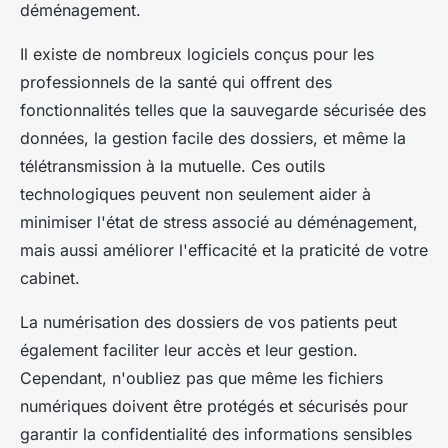
déménagement.
Il existe de nombreux logiciels conçus pour les
professionnels de la santé qui offrent des
fonctionnalités telles que la sauvegarde sécurisée des
données, la gestion facile des dossiers, et même la
télétransmission à la mutuelle. Ces outils
technologiques peuvent non seulement aider à
minimiser l'état de stress associé au déménagement,
mais aussi améliorer l'efficacité et la praticité de votre
cabinet.
La numérisation des dossiers de vos patients peut
également faciliter leur accès et leur gestion.
Cependant, n'oubliez pas que même les fichiers
numériques doivent être protégés et sécurisés pour
garantir la confidentialité des informations sensibles