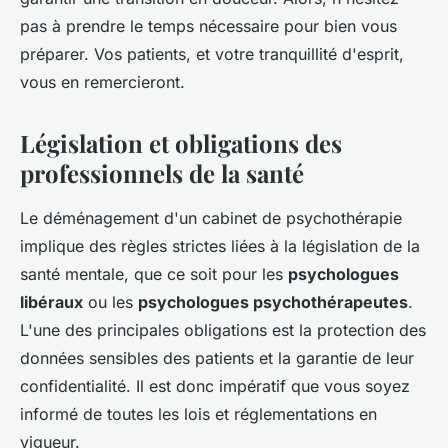
pas à prendre le temps nécessaire pour bien vous
préparer. Vos patients, et votre tranquillité d'esprit,
vous en remercieront.
Législation et obligations des
professionnels de la santé
Le déménagement d'un cabinet de psychothérapie
implique des règles strictes liées à la législation de la
santé mentale, que ce soit pour les
psychologues
libéraux
ou les
psychologues psychothérapeutes
.
L'une des principales obligations est la protection des
données sensibles des patients et la garantie de leur
confidentialité. Il est donc impératif que vous soyez
informé de toutes les lois et réglementations en
vigueur.