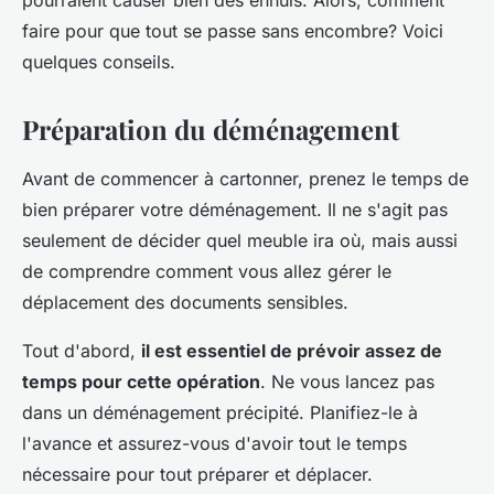
pourraient causer bien des ennuis. Alors, comment
faire pour que tout se passe sans encombre? Voici
quelques conseils.
Préparation du déménagement
Avant de commencer à cartonner, prenez le temps de
bien préparer votre déménagement. Il ne s'agit pas
seulement de décider quel meuble ira où, mais aussi
de comprendre comment vous allez gérer le
déplacement des documents sensibles.
Tout d'abord,
il est essentiel de prévoir assez de
temps pour cette opération
. Ne vous lancez pas
dans un déménagement précipité. Planifiez-le à
l'avance et assurez-vous d'avoir tout le temps
nécessaire pour tout préparer et déplacer.