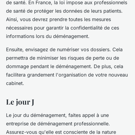
de santé. En France, la loi impose aux professionnels
de santé de protéger les données de leurs patients.
Ainsi, vous devrez prendre toutes les mesures
nécessaires pour garantir la confidentialité de ces
informations lors du déménagement.
Ensuite, envisagez de numériser vos dossiers. Cela
permettra de minimiser les risques de perte ou de
dommage pendant le déménagement. De plus, cela
facilitera grandement l'organisation de votre nouveau
cabinet.
Le jour J
Le jour du déménagement, faites appel à une
entreprise de déménagement professionnelle.
Assurez-vous qu'elle est consciente de la nature