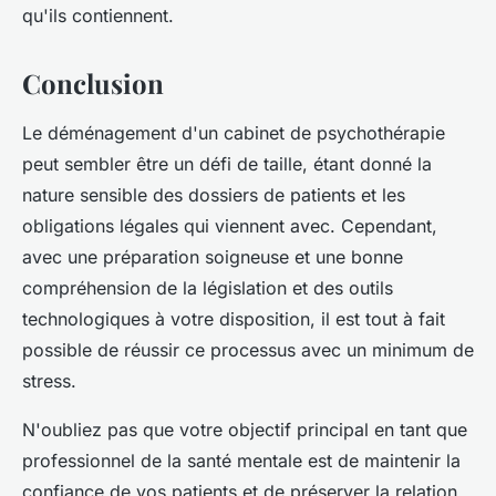
qu'ils contiennent.
Conclusion
Le déménagement d'un cabinet de psychothérapie
peut sembler être un défi de taille, étant donné la
nature sensible des dossiers de patients et les
obligations légales qui viennent avec. Cependant,
avec une préparation soigneuse et une bonne
compréhension de la législation et des outils
technologiques à votre disposition, il est tout à fait
possible de réussir ce processus avec un minimum de
stress.
N'oubliez pas que votre objectif principal en tant que
professionnel de la santé mentale est de maintenir la
confiance de vos patients et de préserver la relation