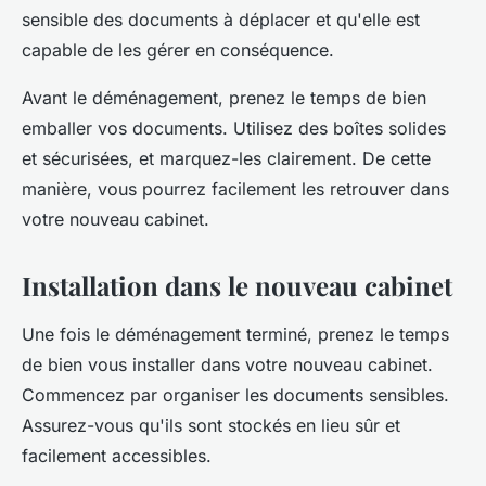
sensible des documents à déplacer et qu'elle est
capable de les gérer en conséquence.
Avant le déménagement, prenez le temps de bien
emballer vos documents. Utilisez des boîtes solides
et sécurisées, et marquez-les clairement. De cette
manière, vous pourrez facilement les retrouver dans
votre nouveau cabinet.
Installation dans le nouveau cabinet
Une fois le déménagement terminé, prenez le temps
de bien vous installer dans votre nouveau cabinet.
Commencez par organiser les documents sensibles.
Assurez-vous qu'ils sont stockés en lieu sûr et
facilement accessibles.