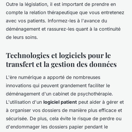
Outre la législation, il est important de prendre en
compte la relation thérapeutique que vous entretenez
avec vos patients. Informez-les à l'avance du
déménagement et rassurez-les quant à la continuité
de leurs soins.
Technologies et logiciels pour le
transfert et la gestion des données
L'ère numérique a apporté de nombreuses
innovations qui peuvent grandement faciliter le
déménagement d'un cabinet de psychothérapie.
L'utilisation d'un
logiciel patient
peut aider à gérer et
à organiser vos dossiers de manière plus efficace et
sécurisée. De plus, cela évite le risque de perdre ou
d'endommager les dossiers papier pendant le