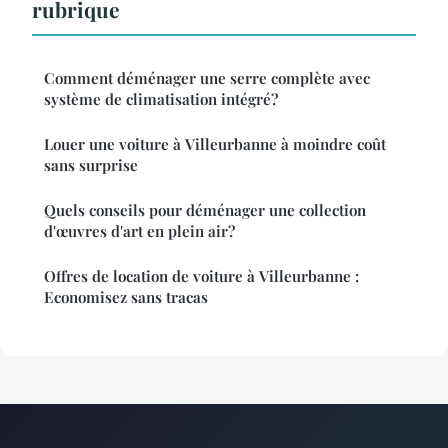
rubrique
Comment déménager une serre complète avec
système de climatisation intégré?
Louer une voiture à Villeurbanne à moindre coût
sans surprise
Quels conseils pour déménager une collection
d'œuvres d'art en plein air?
Offres de location de voiture à Villeurbanne :
Economisez sans tracas