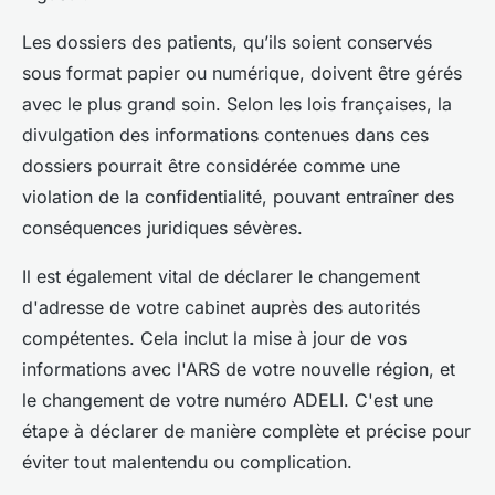
Les dossiers des patients, qu’ils soient conservés
sous format papier ou numérique, doivent être gérés
avec le plus grand soin. Selon les lois françaises, la
divulgation des informations contenues dans ces
dossiers pourrait être considérée comme une
violation de la confidentialité, pouvant entraîner des
conséquences juridiques sévères.
Il est également vital de déclarer le changement
d'adresse de votre cabinet auprès des autorités
compétentes. Cela inclut la mise à jour de vos
informations avec l'ARS de votre nouvelle région, et
le changement de votre numéro ADELI. C'est une
étape à déclarer de manière complète et précise pour
éviter tout malentendu ou complication.