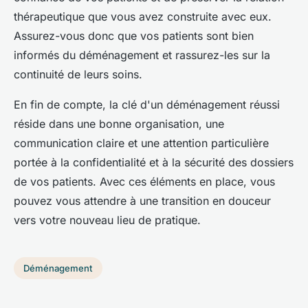
thérapeutique que vous avez construite avec eux.
Assurez-vous donc que vos patients sont bien
informés du déménagement et rassurez-les sur la
continuité de leurs soins.
En fin de compte, la clé d'un déménagement réussi
réside dans une bonne organisation, une
communication claire et une attention particulière
portée à la confidentialité et à la sécurité des dossiers
de vos patients. Avec ces éléments en place, vous
pouvez vous attendre à une transition en douceur
vers votre nouveau lieu de pratique.
Déménagement