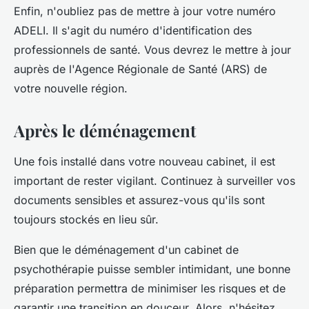
Enfin, n'oubliez pas de mettre à jour votre numéro
ADELI. Il s'agit du numéro d'identification des
professionnels de santé. Vous devrez le mettre à jour
auprès de l'Agence Régionale de Santé (ARS) de
votre nouvelle région.
Après le déménagement
Une fois installé dans votre nouveau cabinet, il est
important de rester vigilant. Continuez à surveiller vos
documents sensibles et assurez-vous qu'ils sont
toujours stockés en lieu sûr.
Bien que le déménagement d'un cabinet de
psychothérapie puisse sembler intimidant, une bonne
préparation permettra de minimiser les risques et de
garantir une transition en douceur. Alors, n'hésitez