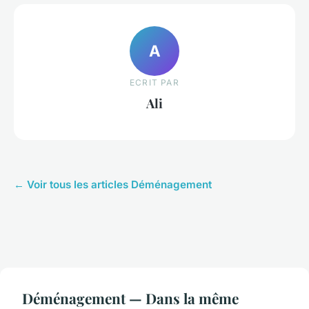
A
ECRIT PAR
Ali
← Voir tous les articles Déménagement
Déménagement — Dans la même