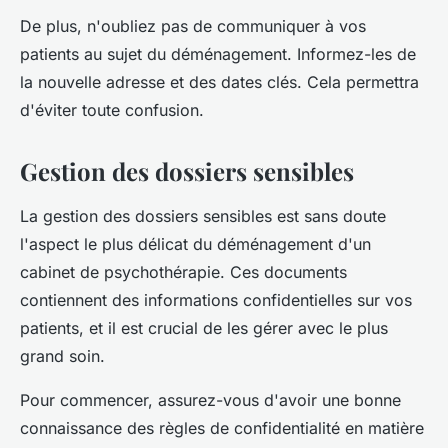
De plus, n'oubliez pas de communiquer à vos
patients au sujet du déménagement. Informez-les de
la nouvelle adresse et des dates clés. Cela permettra
d'éviter toute confusion.
Gestion des dossiers sensibles
La gestion des dossiers sensibles est sans doute
l'aspect le plus délicat du déménagement d'un
cabinet de psychothérapie. Ces documents
contiennent des informations confidentielles sur vos
patients, et il est crucial de les gérer avec le plus
grand soin.
Pour commencer, assurez-vous d'avoir une bonne
connaissance des règles de confidentialité en matière