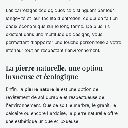
Les carrelages écologiques se distinguent par leur
longévité et leur facilité d'entretien, ce qui en fait un
choix économique sur le long terme. De plus, ils
existent dans une multitude de designs, vous
permettant d'apporter une touche personnelle à votre
intérieur tout en respectant l'environnement.
La pierre naturelle, une option
luxueuse et écologique
Enfin, la
pierre naturelle
est une option de
revêtement de sol durable et respectueuse de
l'environnement. Que ce soit le marbre, le granit, le
calcaire ou encore l'ardoise, la pierre naturelle offre
une esthétique unique et luxueuse.