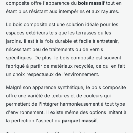
composite offre l'apparence du
bois massif
tout en
étant plus résistant aux intempéries et aux rayures.
Le bois composite est une solution idéale pour les
espaces extérieurs tels que les terrasses ou les
jardins. Il est à la fois durable et facile à entretenir,
nécessitant peu de traitements ou de vernis
spécifiques. De plus, le bois composite est souvent
fabriqué à partir de matériaux recyclés, ce qui en fait
un choix respectueux de l'environnement.
Malgré son apparence synthétique, le bois composite
offre une variété de textures et de couleurs qui
permettent de l'intégrer harmonieusement à tout type
d'environnement. Il existe même des options imitant à
la perfection l'aspect du
parquet massif
.