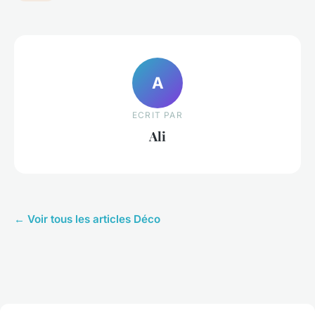
A
ECRIT PAR
Ali
← Voir tous les articles Déco