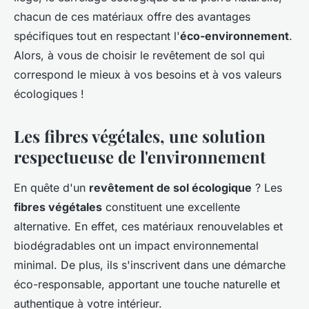
chacun de ces matériaux offre des avantages
spécifiques tout en respectant l'
éco-environnement
.
Alors, à vous de choisir le revêtement de sol qui
correspond le mieux à vos besoins et à vos valeurs
écologiques !
Les fibres végétales, une solution
respectueuse de l'environnement
En quête d'un
revêtement de sol écologique
? Les
fibres végétales
constituent une excellente
alternative. En effet, ces matériaux renouvelables et
biodégradables ont un impact environnemental
minimal. De plus, ils s'inscrivent dans une démarche
éco-responsable, apportant une touche naturelle et
authentique à votre intérieur.