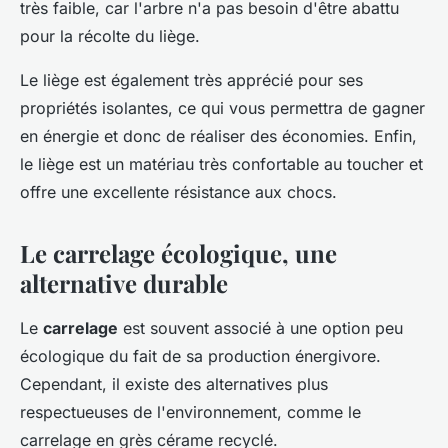
très faible, car l'arbre n'a pas besoin d'être abattu
pour la récolte du liège.
Le liège est également très apprécié pour ses
propriétés isolantes, ce qui vous permettra de gagner
en énergie et donc de réaliser des économies. Enfin,
le liège est un matériau très confortable au toucher et
offre une excellente résistance aux chocs.
Le carrelage écologique, une
alternative durable
Le
carrelage
est souvent associé à une option peu
écologique du fait de sa production énergivore.
Cependant, il existe des alternatives plus
respectueuses de l'environnement, comme le
carrelage en grès cérame recyclé.