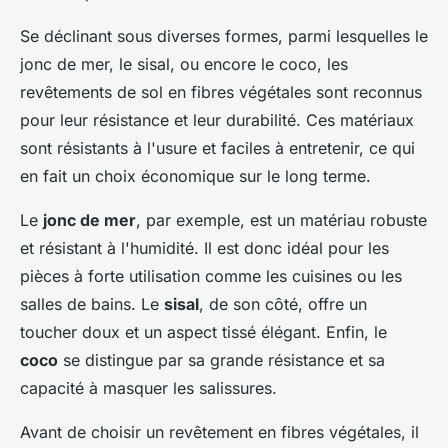
Se déclinant sous diverses formes, parmi lesquelles le
jonc de mer, le sisal, ou encore le coco, les
revêtements de sol en fibres végétales sont reconnus
pour leur résistance et leur durabilité. Ces matériaux
sont résistants à l'usure et faciles à entretenir, ce qui
en fait un choix économique sur le long terme.
Le
jonc de mer
, par exemple, est un matériau robuste
et résistant à l'humidité. Il est donc idéal pour les
pièces à forte utilisation comme les cuisines ou les
salles de bains. Le
sisal
, de son côté, offre un
toucher doux et un aspect tissé élégant. Enfin, le
coco
se distingue par sa grande résistance et sa
capacité à masquer les salissures.
Avant de choisir un revêtement en fibres végétales, il