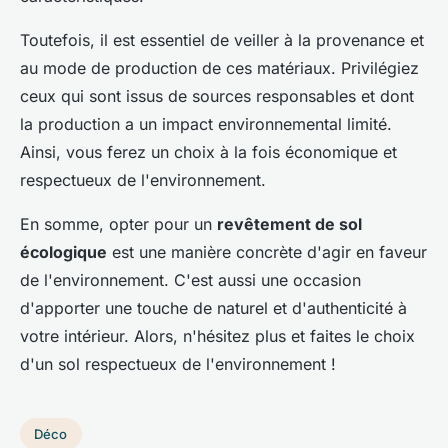
Toutefois, il est essentiel de veiller à la provenance et
au mode de production de ces matériaux. Privilégiez
ceux qui sont issus de sources responsables et dont
la production a un impact environnemental limité.
Ainsi, vous ferez un choix à la fois économique et
respectueux de l'environnement.
En somme, opter pour un
revêtement de sol
écologique
est une manière concrète d'agir en faveur
de l'environnement. C'est aussi une occasion
d'apporter une touche de naturel et d'authenticité à
votre intérieur. Alors, n'hésitez plus et faites le choix
d'un sol respectueux de l'environnement !
Déco