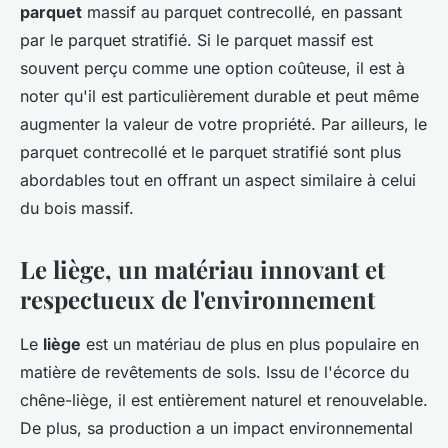
parquet
massif au parquet contrecollé, en passant
par le parquet stratifié. Si le parquet massif est
souvent perçu comme une option coûteuse, il est à
noter qu'il est particulièrement durable et peut même
augmenter la valeur de votre propriété. Par ailleurs, le
parquet contrecollé et le parquet stratifié sont plus
abordables tout en offrant un aspect similaire à celui
du bois massif.
Le liège, un matériau innovant et
respectueux de l'environnement
Le
liège
est un matériau de plus en plus populaire en
matière de revêtements de sols. Issu de l'écorce du
chêne-liège, il est entièrement naturel et renouvelable.
De plus, sa production a un impact environnemental