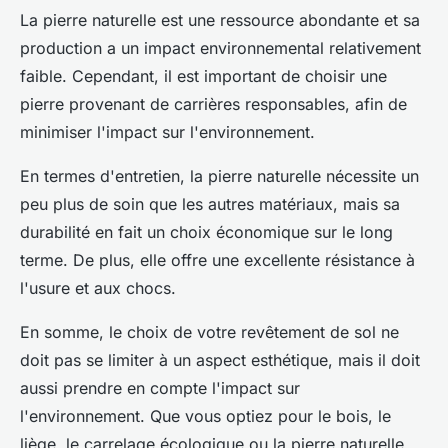
La pierre naturelle est une ressource abondante et sa
production a un impact environnemental relativement
faible. Cependant, il est important de choisir une
pierre provenant de carrières responsables, afin de
minimiser l'impact sur l'environnement.
En termes d'entretien, la pierre naturelle nécessite un
peu plus de soin que les autres matériaux, mais sa
durabilité en fait un choix économique sur le long
terme. De plus, elle offre une excellente résistance à
l'usure et aux chocs.
En somme, le choix de votre revêtement de sol ne
doit pas se limiter à un aspect esthétique, mais il doit
aussi prendre en compte l'impact sur
l'environnement. Que vous optiez pour le bois, le
liège, le carrelage écologique ou la pierre naturelle,