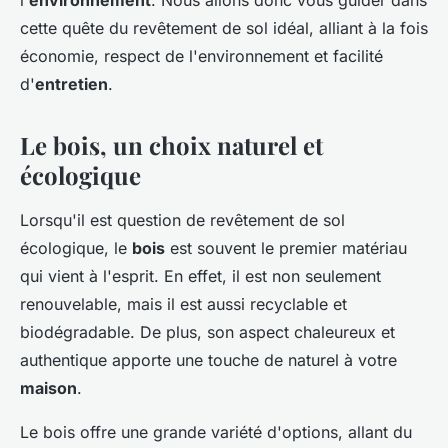
l'
environnement
. Nous allons donc vous guider dans
cette quête du revêtement de sol idéal, alliant à la fois
économie, respect de l'environnement et facilité
d'
entretien
.
Le bois, un choix naturel et
écologique
Lorsqu'il est question de revêtement de sol
écologique, le
bois
est souvent le premier matériau
qui vient à l'esprit. En effet, il est non seulement
renouvelable, mais il est aussi recyclable et
biodégradable. De plus, son aspect chaleureux et
authentique apporte une touche de naturel à votre
maison
.
Le bois offre une grande variété d'options, allant du