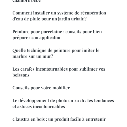
chambre bébé
Comment installer un système de récupération
d'eau de pluie pour un jardin urbain?
Peinture pour porcelaine : conseils pour bien
préparer son application
Quelle technique de peinture pour imiter le
marbre sur un mur?
Les carafes incontournables pour sublimer vos
boissons
Conseils pour votre mobilier
Le développement de photo en 2026 : les tendances
et astuces incontournables
Claustra en bois : un produit facile à entretenir