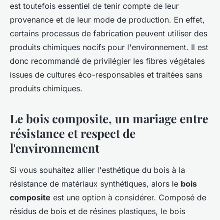
est toutefois essentiel de tenir compte de leur
provenance et de leur mode de production. En effet,
certains processus de fabrication peuvent utiliser des
produits chimiques nocifs pour l'environnement. Il est
donc recommandé de privilégier les fibres végétales
issues de cultures éco-responsables et traitées sans
produits chimiques.
Le bois composite, un mariage entre
résistance et respect de
l'environnement
Si vous souhaitez allier l'esthétique du bois à la
résistance de matériaux synthétiques, alors le
bois
composite
est une option à considérer. Composé de
résidus de bois et de résines plastiques, le bois