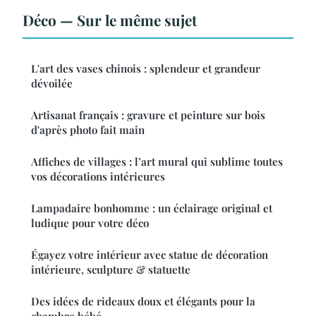
Déco — Sur le même sujet
L'art des vases chinois : splendeur et grandeur
dévoilée
Artisanat français : gravure et peinture sur bois
d'après photo fait main
Affiches de villages : l’art mural qui sublime toutes
vos décorations intérieures
Lampadaire bonhomme : un éclairage original et
ludique pour votre déco
Égayez votre intérieur avec statue de décoration
intérieure, sculpture & statuette
Des idées de rideaux doux et élégants pour la