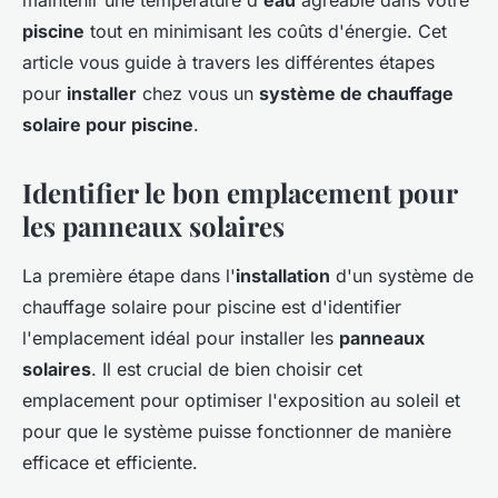
maintenir une température d'
eau
agréable dans votre
piscine
tout en minimisant les coûts d'énergie. Cet
article vous guide à travers les différentes étapes
pour
installer
chez vous un
système de chauffage
solaire pour piscine
.
Identifier le bon emplacement pour
les panneaux solaires
La première étape dans l'
installation
d'un système de
chauffage solaire pour piscine est d'identifier
l'emplacement idéal pour installer les
panneaux
solaires
. Il est crucial de bien choisir cet
emplacement pour optimiser l'exposition au soleil et
pour que le système puisse fonctionner de manière
efficace et efficiente.