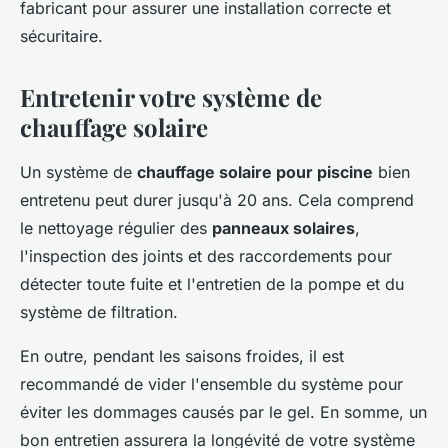
fabricant pour assurer une installation correcte et
sécuritaire.
Entretenir votre système de
chauffage solaire
Un système de
chauffage solaire pour piscine
bien
entretenu peut durer jusqu'à 20 ans. Cela comprend
le nettoyage régulier des
panneaux solaires
,
l'inspection des joints et des raccordements pour
détecter toute fuite et l'entretien de la pompe et du
système de filtration.
En outre, pendant les saisons froides, il est
recommandé de vider l'ensemble du système pour
éviter les dommages causés par le gel. En somme, un
bon entretien assurera la longévité de votre système