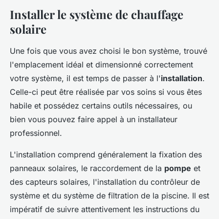
Installer le système de chauffage
solaire
Une fois que vous avez choisi le bon système, trouvé
l'emplacement idéal et dimensionné correctement
votre système, il est temps de passer à l'
installation
.
Celle-ci peut être réalisée par vos soins si vous êtes
habile et possédez certains outils nécessaires, ou
bien vous pouvez faire appel à un installateur
professionnel.
L'installation comprend généralement la fixation des
panneaux solaires, le raccordement de la
pompe
et
des capteurs solaires, l'installation du contrôleur de
système et du système de filtration de la piscine. Il est
impératif de suivre attentivement les instructions du