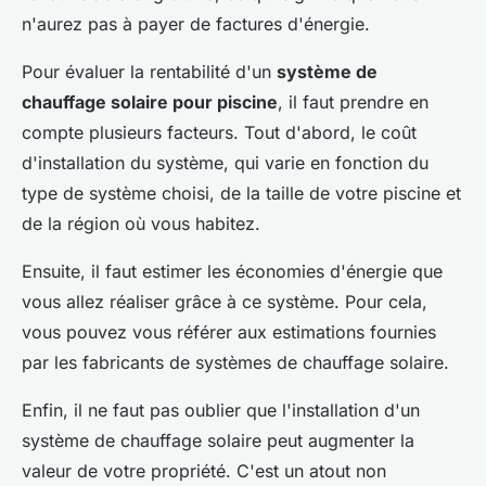
n'aurez pas à payer de factures d'énergie.
Pour évaluer la rentabilité d'un
système de
chauffage solaire pour piscine
, il faut prendre en
compte plusieurs facteurs. Tout d'abord, le coût
d'installation du système, qui varie en fonction du
type de système choisi, de la taille de votre piscine et
de la région où vous habitez.
Ensuite, il faut estimer les économies d'énergie que
vous allez réaliser grâce à ce système. Pour cela,
vous pouvez vous référer aux estimations fournies
par les fabricants de systèmes de chauffage solaire.
Enfin, il ne faut pas oublier que l'installation d'un
système de chauffage solaire peut augmenter la
valeur de votre propriété. C'est un atout non