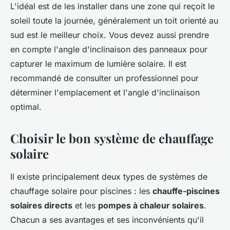
L'idéal est de les installer dans une zone qui reçoit le
soleil toute la journée, généralement un toit orienté au
sud est le meilleur choix. Vous devez aussi prendre
en compte l'angle d'inclinaison des panneaux pour
capturer le maximum de lumière solaire. Il est
recommandé de consulter un professionnel pour
déterminer l'emplacement et l'angle d'inclinaison
optimal.
Choisir le bon système de chauffage
solaire
Il existe principalement deux types de systèmes de
chauffage solaire pour piscines : les
chauffe-piscines
solaires directs
et les
pompes à chaleur solaires
.
Chacun a ses avantages et ses inconvénients qu'il