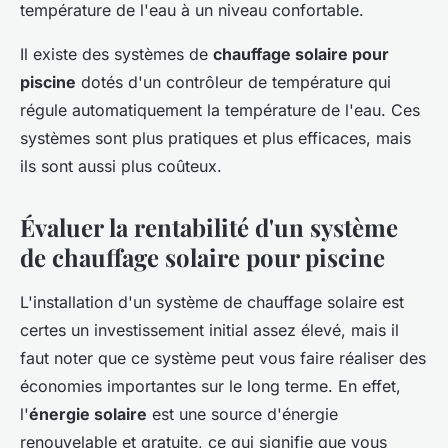
température de l'eau à un niveau confortable.
Il existe des systèmes de
chauffage solaire pour
piscine
dotés d'un contrôleur de température qui
régule automatiquement la température de l'eau. Ces
systèmes sont plus pratiques et plus efficaces, mais
ils sont aussi plus coûteux.
Évaluer la rentabilité d'un système
de chauffage solaire pour piscine
L'installation d'un système de chauffage solaire est
certes un investissement initial assez élevé, mais il
faut noter que ce système peut vous faire réaliser des
économies importantes sur le long terme. En effet,
l'
énergie solaire
est une source d'énergie
renouvelable et gratuite, ce qui signifie que vous