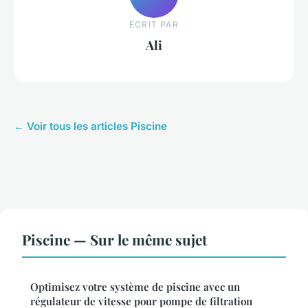
ECRIT PAR
Ali
← Voir tous les articles Piscine
Piscine — Sur le même sujet
Optimisez votre système de piscine avec un
régulateur de vitesse pour pompe de filtration