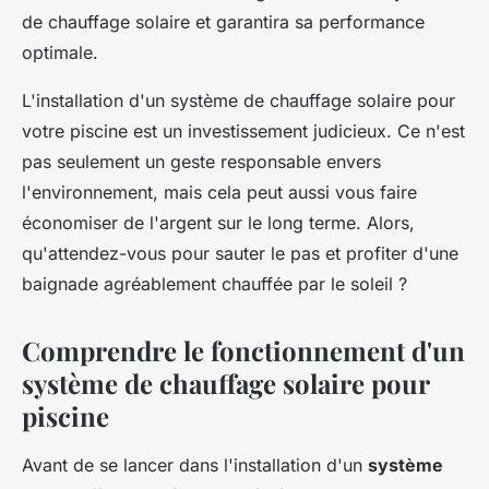
de chauffage solaire et garantira sa performance
optimale.
L'installation d'un système de chauffage solaire pour
votre piscine est un investissement judicieux. Ce n'est
pas seulement un geste responsable envers
l'environnement, mais cela peut aussi vous faire
économiser de l'argent sur le long terme. Alors,
qu'attendez-vous pour sauter le pas et profiter d'une
baignade agréablement chauffée par le soleil ?
Comprendre le fonctionnement d'un
système de chauffage solaire pour
piscine
Avant de se lancer dans l'installation d'un
système