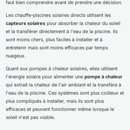
faut bien comprendre avant de prendre une décision.
Les chauffe-piscines solaires directs utilisent les
capteurs solaires
pour absorber la chaleur du soleil
et la transférer directement à l'eau de la piscine. Ils
sont moins chers, plus faciles à installer et à
entretenir mais sont moins efficaces par temps
nuageux.
Quant aux pompes à chaleur solaires, elles utilisent
l'énergie solaire pour alimenter une
pompe à chaleur
qui extrait la chaleur de l'air ambiant et la transfère à
l'eau de la piscine. Ces systèmes sont plus coûteux et
plus compliqués à installer, mais ils sont plus
efficaces et peuvent fonctionner même lorsque le
soleil n'est pas visible.