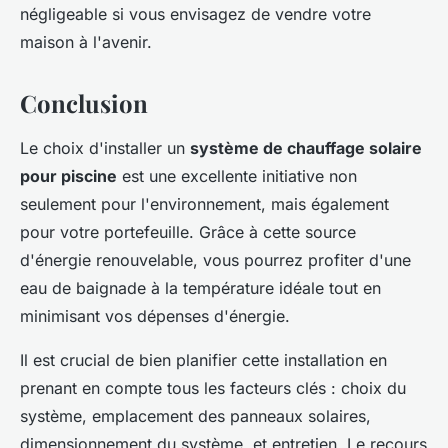
négligeable si vous envisagez de vendre votre
maison à l'avenir.
Conclusion
Le choix d'installer un
système de chauffage solaire
pour piscine
est une excellente initiative non
seulement pour l'environnement, mais également
pour votre portefeuille. Grâce à cette source
d'énergie renouvelable, vous pourrez profiter d'une
eau de baignade à la température idéale tout en
minimisant vos dépenses d'énergie.
Il est crucial de bien planifier cette installation en
prenant en compte tous les facteurs clés : choix du
système, emplacement des panneaux solaires,
dimensionnement du système, et entretien. Le recours