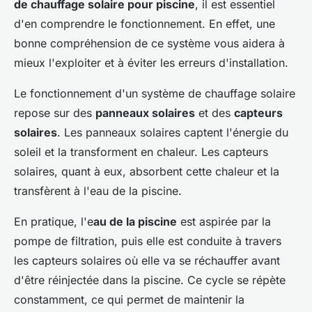
de chauffage solaire pour piscine
, il est essentiel
d'en comprendre le fonctionnement. En effet, une
bonne compréhension de ce système vous aidera à
mieux l'exploiter et à éviter les erreurs d'installation.
Le fonctionnement d'un système de chauffage solaire
repose sur des
panneaux solaires
et des
capteurs
solaires
. Les panneaux solaires captent l'énergie du
soleil et la transforment en chaleur. Les capteurs
solaires, quant à eux, absorbent cette chaleur et la
transfèrent à l'eau de la piscine.
En pratique, l'e
au de la piscine
est aspirée par la
pompe de filtration, puis elle est conduite à travers
les capteurs solaires où elle va se réchauffer avant
d'être réinjectée dans la piscine. Ce cycle se répète
constamment, ce qui permet de maintenir la