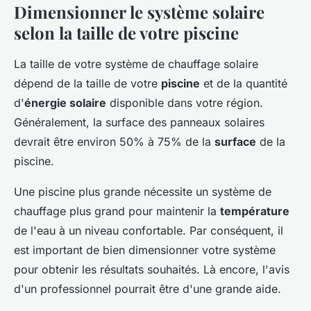
Dimensionner le système solaire
selon la taille de votre piscine
La taille de votre système de chauffage solaire
dépend de la taille de votre
piscine
et de la quantité
d'
énergie solaire
disponible dans votre région.
Généralement, la surface des panneaux solaires
devrait être environ 50% à 75% de la
surface
de la
piscine.
Une piscine plus grande nécessite un système de
chauffage plus grand pour maintenir la
température
de l'eau à un niveau confortable. Par conséquent, il
est important de bien dimensionner votre système
pour obtenir les résultats souhaités. Là encore, l'avis
d'un professionnel pourrait être d'une grande aide.