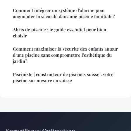
Comment intégrer un système d'alarme pour
augmenter la sécurité dans une piscine familiale?
Abris de piscine : le guide essentiel pour bien
choisir
Comment maximiser la sécurité des enfants autour
d'une piscine sans compromettre l'esthétique du
jardin?
Pisciniste | constructeur de piscines suisse : votre
piscine sur mesure en suisse
Surveillance Optimaison