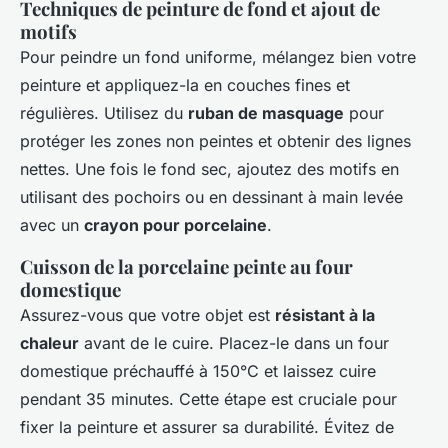
Techniques de peinture de fond et ajout de
motifs
Pour peindre un fond uniforme, mélangez bien votre
peinture et appliquez-la en couches fines et
régulières. Utilisez du
ruban de masquage
pour
protéger les zones non peintes et obtenir des lignes
nettes. Une fois le fond sec, ajoutez des motifs en
utilisant des pochoirs ou en dessinant à main levée
avec un
crayon pour porcelaine
.
Cuisson de la porcelaine peinte au four
domestique
Assurez-vous que votre objet est
résistant à la
chaleur
avant de le cuire. Placez-le dans un four
domestique préchauffé à 150°C et laissez cuire
pendant 35 minutes. Cette étape est cruciale pour
fixer la peinture et assurer sa durabilité. Évitez de