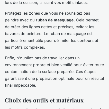
lors de la cuisson, laissant vos motifs intacts.
Protégez les zones que vous ne souhaitez pas
peindre avec du
ruban de masquage
. Cela permet
de créer des lignes nettes et précises, évitant les
bavures de peinture. Le ruban de masquage est
particulièrement utile pour délimiter les contours et
les motifs complexes.
Enfin, n'oubliez pas de travailler dans un
environnement propre et bien ventilé pour éviter toute
contamination de la surface préparée. Ces étapes
garantissent une préparation optimale pour un résultat
final impeccable.
Choix des outils et matériaux