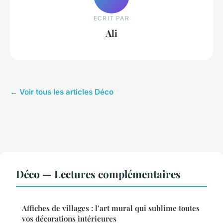
ECRIT PAR
Ali
← Voir tous les articles Déco
Déco — Lectures complémentaires
Affiches de villages : l’art mural qui sublime toutes
vos décorations intérieures