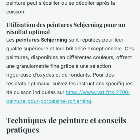
peinture peut s'écailler ou se décoller après la
cuisson.
Utilisation des peintures Schjerning pour un
résultat optimal
Les
peintures Schjerning
sont réputées pour leur
qualité supérieure et leur brillance exceptionnelle. Ces
peintures, disponibles en différentes couleurs, offrent
une granulométrie fine grâce à une sélection
rigoureuse d’oxydes et de fondants. Pour des
résultats optimaux, suivez les instructions spécifiques
de cuisson indiquées sur
https://www.rart.fr/a12700-
peinture-pour-porcelaine-schjerning
.
Techniques de peinture et conseils
pratiques