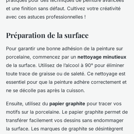
pratiques pour des techniques de peinture avancées
et une finition sans défaut. Cultivez votre créativité
avec ces astuces professionnelles !
Préparation de la surface
Pour garantir une bonne adhésion de la peinture sur
porcelaine, commencez par un
nettoyage minutieux
de la surface. Utilisez de l’alcool à 90° pour éliminer
toute trace de graisse ou de saleté. Ce nettoyage est
essentiel pour que la peinture adhère correctement et
ne se décolle pas après la cuisson.
Ensuite, utilisez du
papier graphite
pour tracer vos
motifs sur la porcelaine. Le papier graphite permet de
transférer facilement vos dessins sans endommager
la surface. Les marques de graphite se désintègrent