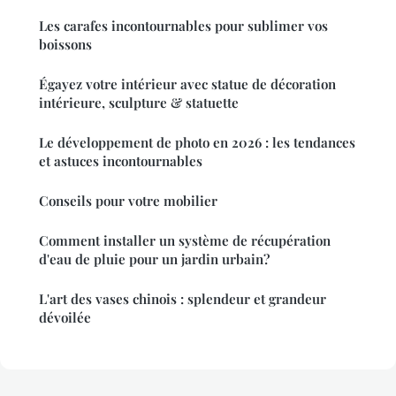
Les carafes incontournables pour sublimer vos
boissons
Égayez votre intérieur avec statue de décoration
intérieure, sculpture & statuette
Le développement de photo en 2026 : les tendances
et astuces incontournables
Conseils pour votre mobilier
Comment installer un système de récupération
d'eau de pluie pour un jardin urbain?
L'art des vases chinois : splendeur et grandeur
dévoilée