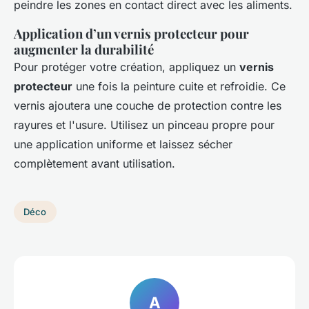
peindre les zones en contact direct avec les aliments.
Application d’un vernis protecteur pour
augmenter la durabilité
Pour protéger votre création, appliquez un
vernis
protecteur
une fois la peinture cuite et refroidie. Ce
vernis ajoutera une couche de protection contre les
rayures et l'usure. Utilisez un pinceau propre pour
une application uniforme et laissez sécher
complètement avant utilisation.
Déco
A