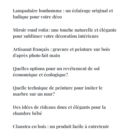
Lampadaire bonhomme : un éclairage original et
ludique pour votre déco
Miroir rond rotin : une touche naturelle et élégante
pour sublimer votre décoration intérieure
Artisanat français : gravure et peinture sur bois
d'après photo fait main
Quelles options pour un revêtement de sol
économique et écologique?
Quelle technique de peinture pour imiter le
marbre sur un mur?
Des idées de rideaux doux et élégants pour la
chambre bébé
Claustra en bois : un produit facile à entretenir