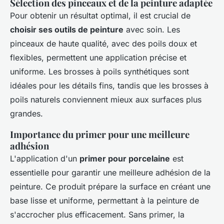
Sélection des pinceaux et de la peinture adaptée
Pour obtenir un résultat optimal, il est crucial de
choisir ses outils de peinture
avec soin. Les
pinceaux de haute qualité, avec des poils doux et
flexibles, permettent une application précise et
uniforme. Les brosses à poils synthétiques sont
idéales pour les détails fins, tandis que les brosses à
poils naturels conviennent mieux aux surfaces plus
grandes.
Importance du primer pour une meilleure
adhésion
L'application d'un
primer pour porcelaine
est
essentielle pour garantir une meilleure adhésion de la
peinture. Ce produit prépare la surface en créant une
base lisse et uniforme, permettant à la peinture de
s'accrocher plus efficacement. Sans primer, la