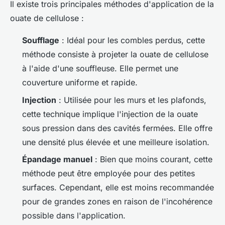
Il existe trois principales méthodes d'application de la
ouate de cellulose :
Soufflage
: Idéal pour les combles perdus, cette
méthode consiste à projeter la ouate de cellulose
à l'aide d'une souffleuse. Elle permet une
couverture uniforme et rapide.
Injection
: Utilisée pour les murs et les plafonds,
cette technique implique l'injection de la ouate
sous pression dans des cavités fermées. Elle offre
une densité plus élevée et une meilleure isolation.
Épandage manuel
: Bien que moins courant, cette
méthode peut être employée pour des petites
surfaces. Cependant, elle est moins recommandée
pour de grandes zones en raison de l'incohérence
possible dans l'application.