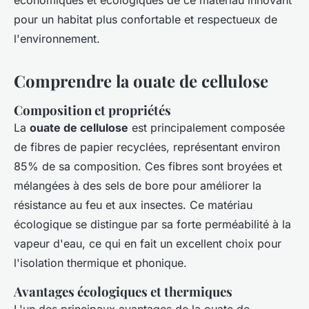
économiques et écologiques de ce matériau innovant
pour un habitat plus confortable et respectueux de
l'environnement.
Comprendre la ouate de cellulose
Composition et propriétés
La
ouate de cellulose
est principalement composée
de fibres de papier recyclées, représentant environ
85% de sa composition. Ces fibres sont broyées et
mélangées à des sels de bore pour améliorer la
résistance au feu et aux insectes. Ce matériau
écologique se distingue par sa forte perméabilité à la
vapeur d'eau, ce qui en fait un excellent choix pour
l'isolation thermique et phonique.
Avantages écologiques et thermiques