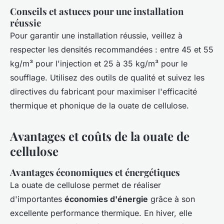
Conseils et astuces pour une installation
réussie
Pour garantir une installation réussie, veillez à
respecter les densités recommandées : entre 45 et 55
kg/m³ pour l'injection et 25 à 35 kg/m³ pour le
soufflage. Utilisez des outils de qualité et suivez les
directives du fabricant pour maximiser l'efficacité
thermique et phonique de la ouate de cellulose.
Avantages et coûts de la ouate de
cellulose
Avantages économiques et énergétiques
La ouate de cellulose permet de réaliser
d'importantes
économies d'énergie
grâce à son
excellente performance thermique. En hiver, elle