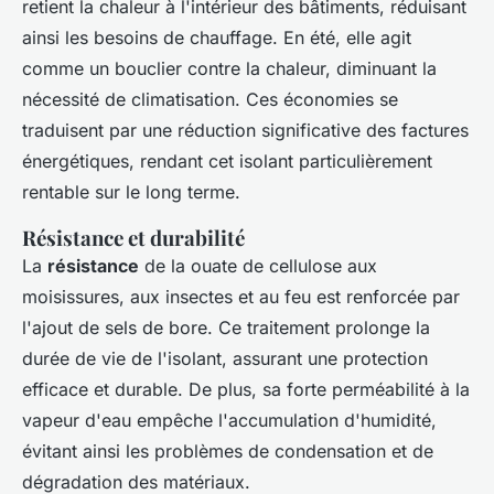
retient la chaleur à l'intérieur des bâtiments, réduisant
ainsi les besoins de chauffage. En été, elle agit
comme un bouclier contre la chaleur, diminuant la
nécessité de climatisation. Ces économies se
traduisent par une réduction significative des factures
énergétiques, rendant cet isolant particulièrement
rentable sur le long terme.
Résistance et durabilité
La
résistance
de la ouate de cellulose aux
moisissures, aux insectes et au feu est renforcée par
l'ajout de sels de bore. Ce traitement prolonge la
durée de vie de l'isolant, assurant une protection
efficace et durable. De plus, sa forte perméabilité à la
vapeur d'eau empêche l'accumulation d'humidité,
évitant ainsi les problèmes de condensation et de
dégradation des matériaux.