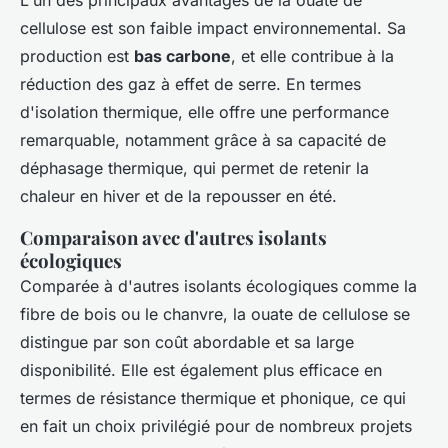
L'un des principaux avantages de la ouate de
cellulose est son faible impact environnemental. Sa
production est
bas carbone
, et elle contribue à la
réduction des gaz à effet de serre. En termes
d'isolation thermique, elle offre une performance
remarquable, notamment grâce à sa capacité de
déphasage thermique, qui permet de retenir la
chaleur en hiver et de la repousser en été.
Comparaison avec d'autres isolants
écologiques
Comparée à d'autres isolants écologiques comme la
fibre de bois ou le chanvre, la ouate de cellulose se
distingue par son coût abordable et sa large
disponibilité. Elle est également plus efficace en
termes de résistance thermique et phonique, ce qui
en fait un choix privilégié pour de nombreux projets