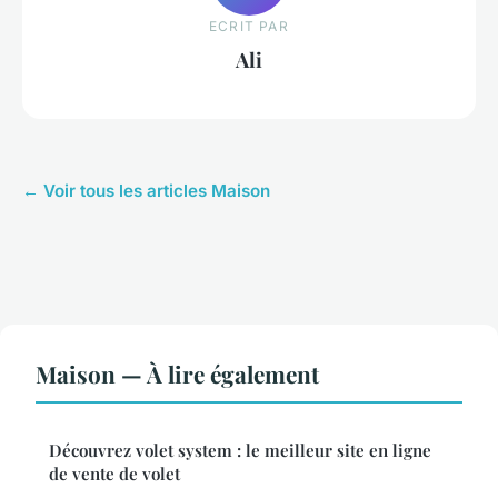
ECRIT PAR
Ali
← Voir tous les articles Maison
Maison — À lire également
Découvrez volet system : le meilleur site en ligne
de vente de volet