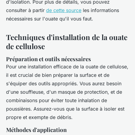
d'isolation. Pour plus de détails, vous pouvez
consulter à partir
de cette source
les informations
nécessaires sur l'ouate qu'il vous faut.
Techniques d'installation de la ouate
de cellulose
Préparation et outils nécessaires
Pour une installation efficace de la ouate de cellulose,
il est crucial de bien préparer la surface et de
s'équiper des outils appropriés. Vous aurez besoin
d'une souffleuse, d'un masque de protection, et de
combinaisons pour éviter toute inhalation de
poussières. Assurez-vous que la surface à isoler est
propre et exempte de débris.
Méthodes d'application