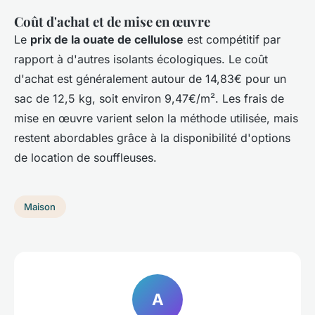
Coût d'achat et de mise en œuvre
Le
prix de la ouate de cellulose
est compétitif par
rapport à d'autres isolants écologiques. Le coût
d'achat est généralement autour de 14,83€ pour un
sac de 12,5 kg, soit environ 9,47€/m². Les frais de
mise en œuvre varient selon la méthode utilisée, mais
restent abordables grâce à la disponibilité d'options
de location de souffleuses.
Maison
A