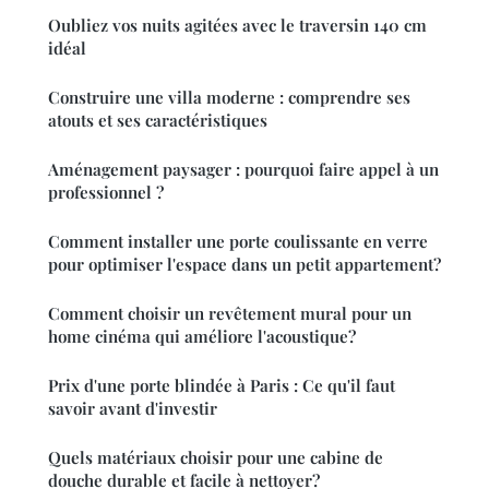
Oubliez vos nuits agitées avec le traversin 140 cm
idéal
Construire une villa moderne : comprendre ses
atouts et ses caractéristiques
Aménagement paysager : pourquoi faire appel à un
professionnel ?
Comment installer une porte coulissante en verre
pour optimiser l'espace dans un petit appartement?
Comment choisir un revêtement mural pour un
home cinéma qui améliore l'acoustique?
Prix d'une porte blindée à Paris : Ce qu'il faut
savoir avant d'investir
Quels matériaux choisir pour une cabine de
douche durable et facile à nettoyer?