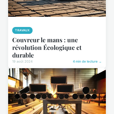
TRAVAUX
Couvreur le mans : une
révolution Écologique et
durable
19 août 2024
4 min de lecture →