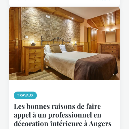
TRAVAUX
Les bonnes raisons de faire
appel à un professionnel en
décoration intérieure à Angers