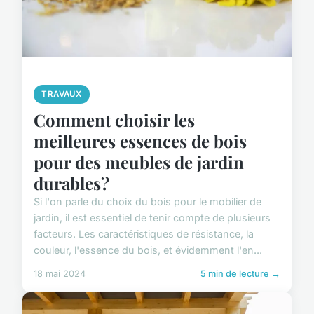
TRAVAUX
Comment choisir les
meilleures essences de bois
pour des meubles de jardin
durables?
Si l'on parle du choix du bois pour le mobilier de
jardin, il est essentiel de tenir compte de plusieurs
facteurs. Les caractéristiques de résistance, la
couleur, l'essence du bois, et évidemment l'en...
18 mai 2024
5 min de lecture →