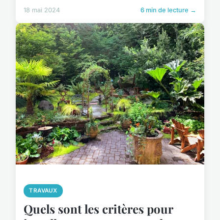
18 mai 2024
6 min de lecture →
TRAVAUX
Quels sont les critères pour