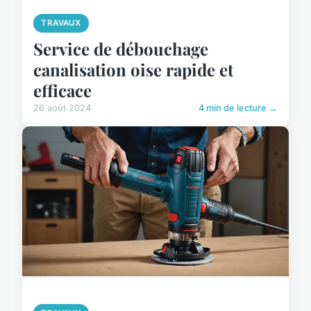
TRAVAUX
Service de débouchage
canalisation oise rapide et
efficace
26 août 2024
4 min de lecture →