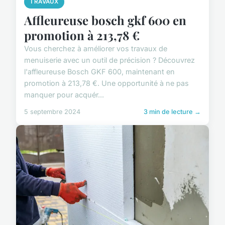
TRAVAUX
Affleureuse bosch gkf 600 en
promotion à 213,78 €
Vous cherchez à améliorer vos travaux de
menuiserie avec un outil de précision ? Découvrez
l'affleureuse Bosch GKF 600, maintenant en
promotion à 213,78 €. Une opportunité à ne pas
manquer pour acquér...
5 septembre 2024
3 min de lecture →