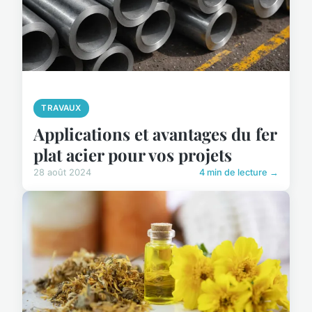
TRAVAUX
Applications et avantages du fer
plat acier pour vos projets
28 août 2024
4 min de lecture →