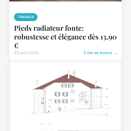
TRAVAUX
Pieds radiateur fonte:
robustesse et élégance dès 13,90
€
23 août 2024
5 min de lecture →