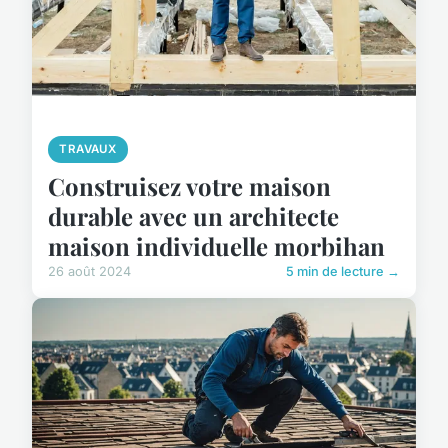
TRAVAUX
Construisez votre maison
durable avec un architecte
maison individuelle morbihan
26 août 2024
5 min de lecture →