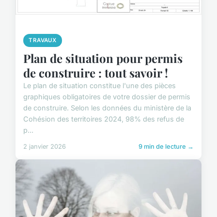
TRAVAUX
Plan de situation pour permis
de construire : tout savoir !
Le plan de situation constitue l'une des pièces
graphiques obligatoires de votre dossier de permis
de construire. Selon les données du ministère de la
Cohésion des territoires 2024, 98% des refus de
p...
2 janvier 2026
9 min de lecture →