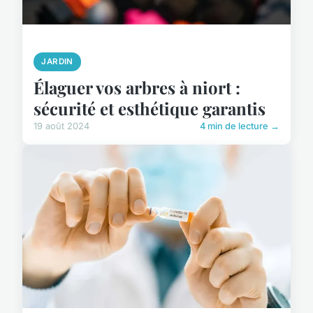
JARDIN
Élaguer vos arbres à niort :
sécurité et esthétique garantis
19 août 2024
4 min de lecture →