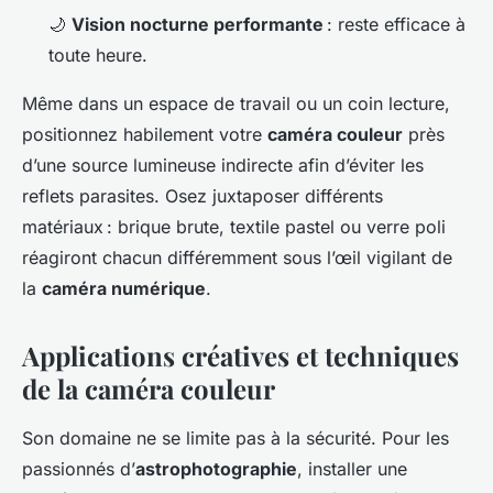
🌙
Vision nocturne performante
: reste efficace à
toute heure.
Même dans un espace de travail ou un coin lecture,
positionnez habilement votre
caméra couleur
près
d’une source lumineuse indirecte afin d’éviter les
reflets parasites. Osez juxtaposer différents
matériaux : brique brute, textile pastel ou verre poli
réagiront chacun différemment sous l’œil vigilant de
la
caméra numérique
.
Applications créatives et techniques
de la caméra couleur
Son domaine ne se limite pas à la sécurité. Pour les
passionnés d’
astrophotographie
, installer une