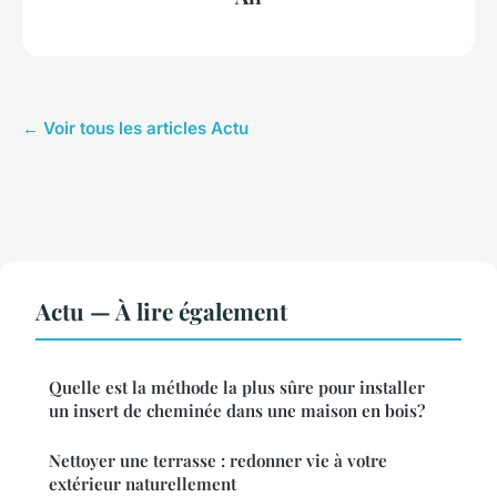
← Voir tous les articles Actu
Actu — À lire également
Quelle est la méthode la plus sûre pour installer
un insert de cheminée dans une maison en bois?
Nettoyer une terrasse : redonner vie à votre
extérieur naturellement