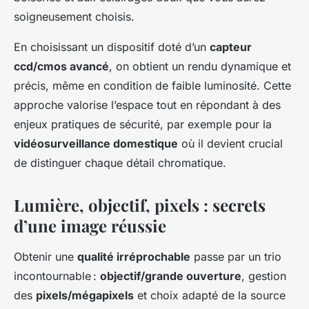
soigneusement choisis.
En choisissant un dispositif doté d’un
capteur
ccd/cmos avancé
, on obtient un rendu dynamique et
précis, même en condition de faible luminosité. Cette
approche valorise l’espace tout en répondant à des
enjeux pratiques de sécurité, par exemple pour la
vidéosurveillance domestique
où il devient crucial
de distinguer chaque détail chromatique.
Lumière, objectif, pixels : secrets
d’une image réussie
Obtenir une
qualité irréprochable
passe par un trio
incontournable :
objectif/grande ouverture
, gestion
des
pixels/mégapixels
et choix adapté de la source