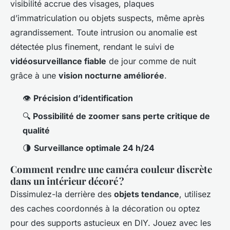
visibilité accrue des visages, plaques
d’immatriculation ou objets suspects, même après
agrandissement. Toute intrusion ou anomalie est
détectée plus finement, rendant le suivi de
vidéosurveillance fiable
de jour comme de nuit
grâce à une
vision nocturne améliorée
.
👁
Précision d’identification
🔍
Possibilité de zoomer sans perte critique de
qualité
🌗
Surveillance optimale 24 h/24
Comment rendre une caméra couleur discrète
dans un intérieur décoré ?
Dissimulez-la derrière des
objets tendance
, utilisez
des caches coordonnés à la décoration ou optez
pour des supports astucieux en DIY. Jouez avec les