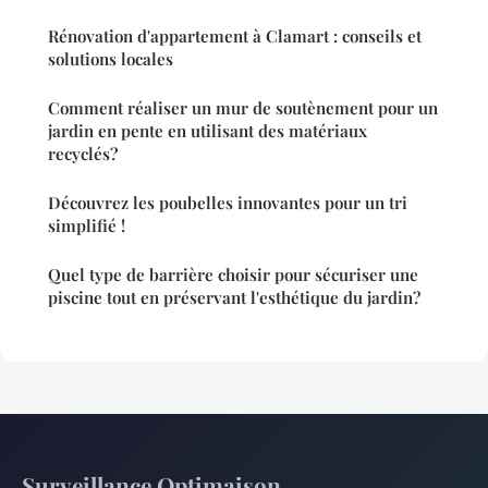
Rénovation d'appartement à Clamart : conseils et
solutions locales
Comment réaliser un mur de soutènement pour un
jardin en pente en utilisant des matériaux
recyclés?
Découvrez les poubelles innovantes pour un tri
simplifié !
Quel type de barrière choisir pour sécuriser une
piscine tout en préservant l'esthétique du jardin?
Surveillance Optimaison