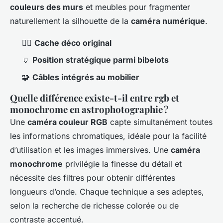
couleurs des murs
et meubles pour fragmenter
naturellement la silhouette de la
caméra numérique
.
🕵️‍♂️
Cache déco original
🏺
Position stratégique parmi bibelots
🧩
Câbles intégrés au mobilier
Quelle différence existe-t-il entre rgb et
monochrome en astrophotographie ?
Une
caméra couleur RGB
capte simultanément toutes
les informations chromatiques, idéale pour la facilité
d’utilisation et les images immersives. Une
caméra
monochrome
privilégie la finesse du détail et
nécessite des filtres pour obtenir différentes
longueurs d’onde. Chaque technique a ses adeptes,
selon la recherche de richesse colorée ou de
contraste accentué.