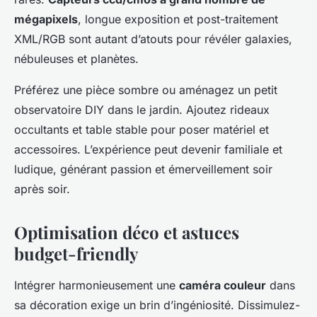
mégapixels
, longue exposition et post-traitement
XML/RGB sont autant d’atouts pour révéler galaxies,
nébuleuses et planètes.
Préférez une pièce sombre ou aménagez un petit
observatoire DIY dans le jardin. Ajoutez rideaux
occultants et table stable pour poser matériel et
accessoires. L’expérience peut devenir familiale et
ludique, générant passion et émerveillement soir
après soir.
Optimisation déco et astuces
budget-friendly
Intégrer harmonieusement une
caméra couleur
dans
sa décoration exige un brin d’ingéniosité. Dissimulez-