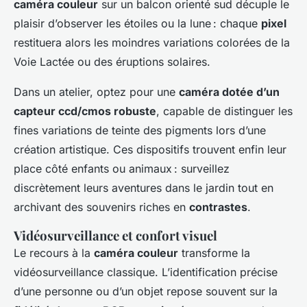
caméra couleur
sur un balcon orienté sud décuple le
plaisir d’observer les étoiles ou la lune : chaque
pixel
restituera alors les moindres variations colorées de la
Voie Lactée ou des éruptions solaires.
Dans un atelier, optez pour une
caméra dotée d’un
capteur ccd/cmos robuste
, capable de distinguer les
fines variations de teinte des pigments lors d’une
création artistique. Ces dispositifs trouvent enfin leur
place côté enfants ou animaux : surveillez
discrètement leurs aventures dans le jardin tout en
archivant des souvenirs riches en
contrastes
.
Vidéosurveillance et confort visuel
Le recours à la
caméra couleur
transforme la
vidéosurveillance classique. L’identification précise
d’une personne ou d’un objet repose souvent sur la