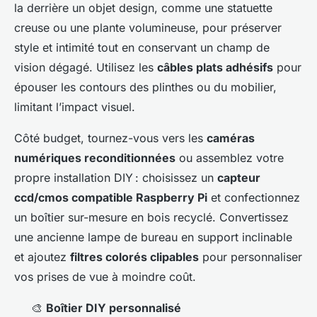
la derrière un objet design, comme une statuette
creuse ou une plante volumineuse, pour préserver
style et intimité tout en conservant un champ de
vision dégagé. Utilisez les
câbles plats adhésifs
pour
épouser les contours des plinthes ou du mobilier,
limitant l’impact visuel.
Côté budget, tournez-vous vers les
caméras
numériques reconditionnées
ou assemblez votre
propre installation DIY : choisissez un
capteur
ccd/cmos compatible Raspberry Pi
et confectionnez
un boîtier sur-mesure en bois recyclé. Convertissez
une ancienne lampe de bureau en support inclinable
et ajoutez
filtres colorés clipables
pour personnaliser
vos prises de vue à moindre coût.
🎨
Boîtier DIY personnalisé