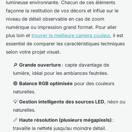
lumineuse environnante. Chacun de ces éléments
façonne la restitution de vos décors et influe sur le
niveau de détail observable en cas de zoom
numérique ou impression grand format. Pour aller
plus loin et
trouver la meilleure camera couleur
, il est
essentiel de comparer les caractéristiques techniques
selon votre projet visuel.
🔎
Grande ouverture
: capte davantage de
lumière, idéal pour les ambiances feutrées.
🟢
Balance RGB optimisée
pour des couleurs
naturelles.
💡
Gestion intelligente des sources LED
, néon ou
naturelles.
📏
Haute résolution (plusieurs mégapixels)
:
travaille la netteté jusqu’au moindre détail.