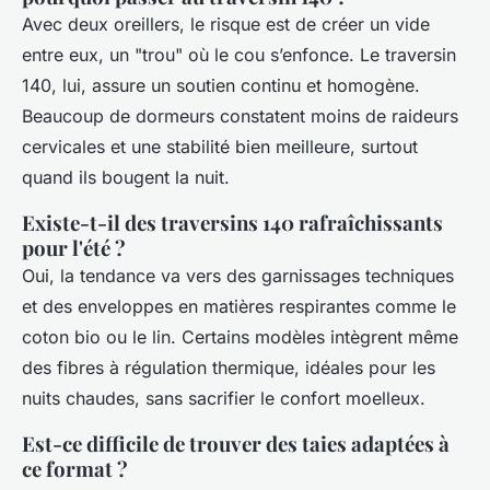
Avec deux oreillers, le risque est de créer un vide
entre eux, un "trou" où le cou s’enfonce. Le traversin
140, lui, assure un soutien continu et homogène.
Beaucoup de dormeurs constatent moins de raideurs
cervicales et une stabilité bien meilleure, surtout
quand ils bougent la nuit.
Existe-t-il des traversins 140 rafraîchissants
pour l'été ?
Oui, la tendance va vers des garnissages techniques
et des enveloppes en matières respirantes comme le
coton bio ou le lin. Certains modèles intègrent même
des fibres à régulation thermique, idéales pour les
nuits chaudes, sans sacrifier le confort moelleux.
Est-ce difficile de trouver des taies adaptées à
ce format ?