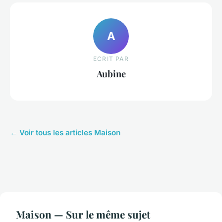
A
ECRIT PAR
Aubine
← Voir tous les articles Maison
Maison — Sur le même sujet