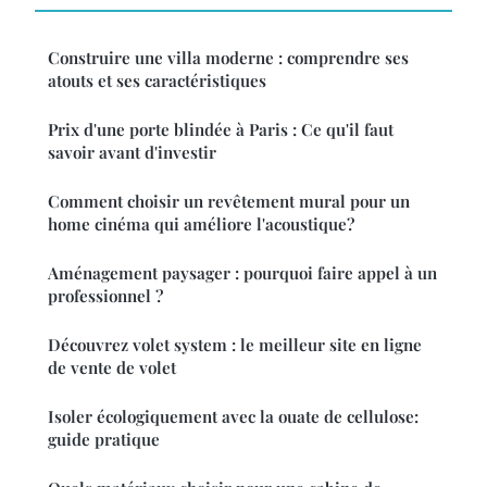
Construire une villa moderne : comprendre ses
atouts et ses caractéristiques
Prix d'une porte blindée à Paris : Ce qu'il faut
savoir avant d'investir
Comment choisir un revêtement mural pour un
home cinéma qui améliore l'acoustique?
Aménagement paysager : pourquoi faire appel à un
professionnel ?
Découvrez volet system : le meilleur site en ligne
de vente de volet
Isoler écologiquement avec la ouate de cellulose:
guide pratique