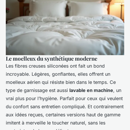
Le moelleux du synthétique moderne
Les fibres creuses siliconées ont fait un bond
incroyable. Légères, gonflantes, elles offrent un
moelleux aérien qui résiste bien dans le temps. Ce
type de garnissage est aussi
lavable en machine
, un
vrai plus pour l’hygiène. Parfait pour ceux qui veulent
du confort sans entretien compliqué. Et contrairement
aux idées reçues, certaines versions haut de gamme
imitent à merveille le toucher naturel, sans les