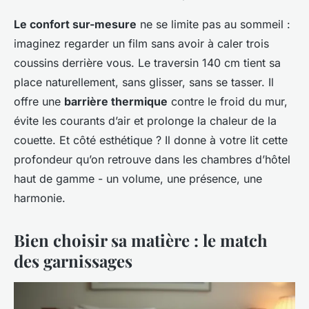
Le confort sur-mesure
ne se limite pas au sommeil :
imaginez regarder un film sans avoir à caler trois
coussins derrière vous. Le traversin 140 cm tient sa
place naturellement, sans glisser, sans se tasser. Il
offre une
barrière thermique
contre le froid du mur,
évite les courants d’air et prolonge la chaleur de la
couette. Et côté esthétique ? Il donne à votre lit cette
profondeur qu’on retrouve dans les chambres d’hôtel
haut de gamme - un volume, une présence, une
harmonie.
Bien choisir sa matière : le match
des garnissages