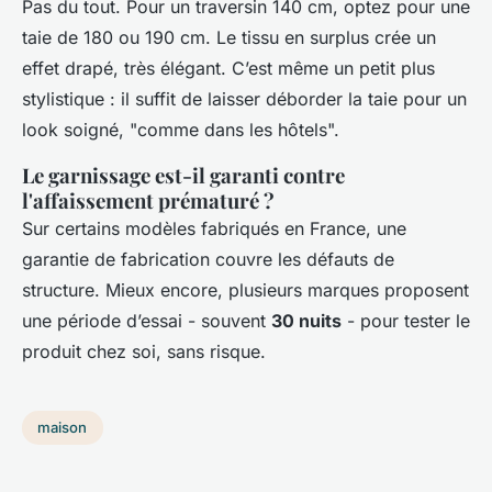
Pas du tout. Pour un traversin 140 cm, optez pour une
taie de 180 ou 190 cm. Le tissu en surplus crée un
effet drapé, très élégant. C’est même un petit plus
stylistique : il suffit de laisser déborder la taie pour un
look soigné, "comme dans les hôtels".
Le garnissage est-il garanti contre
l'affaissement prématuré ?
Sur certains modèles fabriqués en France, une
garantie de fabrication couvre les défauts de
structure. Mieux encore, plusieurs marques proposent
une période d’essai - souvent
30 nuits
- pour tester le
produit chez soi, sans risque.
maison