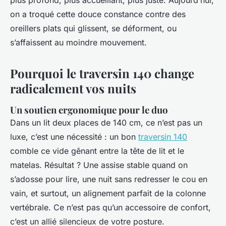
plus profond, plus accueillant, plus juste. Aujourd’hui,
on a troqué cette douce constance contre des
oreillers plats qui glissent, se déforment, ou
s’affaissent au moindre mouvement.
Pourquoi le traversin 140 change
radicalement vos nuits
Un soutien ergonomique pour le duo
Dans un lit deux places de 140 cm, ce n’est pas un
luxe, c’est une nécessité : un bon
traversin 140
comble ce vide gênant entre la tête de lit et le
matelas. Résultat ? Une assise stable quand on
s’adosse pour lire, une nuit sans redresser le cou en
vain, et surtout, un alignement parfait de la colonne
vertébrale. Ce n’est pas qu’un accessoire de confort,
c’est un allié silencieux de votre posture.