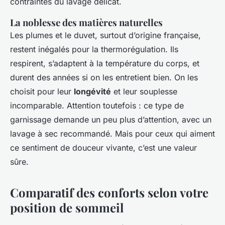
contraintes du lavage délicat.
La noblesse des matières naturelles
Les plumes et le duvet, surtout d’origine française,
restent inégalés pour la thermorégulation. Ils
respirent, s’adaptent à la température du corps, et
durent des années si on les entretient bien. On les
choisit pour leur
longévité
et leur souplesse
incomparable. Attention toutefois : ce type de
garnissage demande un peu plus d’attention, avec un
lavage à sec recommandé. Mais pour ceux qui aiment
ce sentiment de douceur vivante, c’est une valeur
sûre.
Comparatif des conforts selon votre
position de sommeil