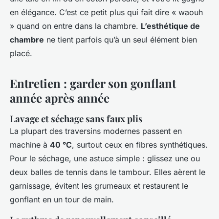
en élégance. C’est ce petit plus qui fait dire « waouh
» quand on entre dans la chambre.
L’esthétique de
chambre
ne tient parfois qu’à un seul élément bien
placé.
Entretien : garder son gonflant
année après année
Lavage et séchage sans faux plis
La plupart des traversins modernes passent en
machine à
40 °C
, surtout ceux en fibres synthétiques.
Pour le séchage, une astuce simple : glissez une ou
deux balles de tennis dans le tambour. Elles aèrent le
garnissage, évitent les grumeaux et restaurent le
gonflant en un tour de main.